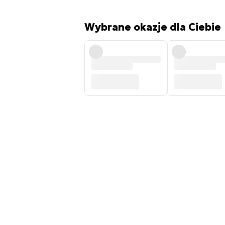
Wybrane okazje dla Ciebie