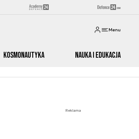
Menu
Kosmonautyka
Nauka i edukacja
Reklama