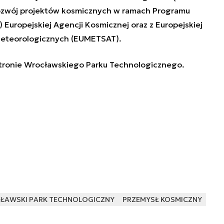
ozwój projektów kosmicznych w ramach Programu
 Europejskiej Agencji Kosmicznej oraz z Europejskiej
 Meteorologicznych (EUMETSAT).
tronie Wrocławskiego Parku Technologicznego
.
ŁAWSKI PARK TECHNOLOGICZNY
PRZEMYSŁ KOSMICZNY