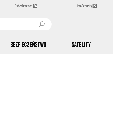
Bezpieczeństwo
Satelity