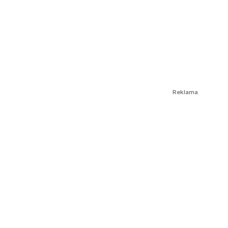
Reklama