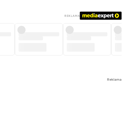
REKLAMA
Reklama