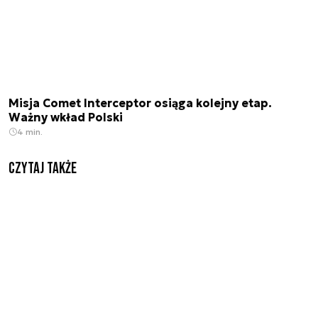
Misja Comet Interceptor osiąga kolejny etap.
Ważny wkład Polski
4 min.
Czytaj także