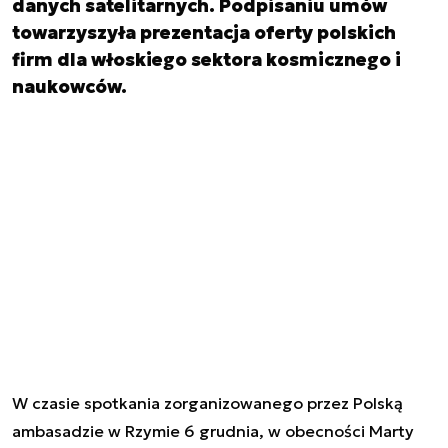
danych satelitarnych. Podpisaniu umów
towarzyszyła prezentacja oferty polskich
firm dla włoskiego sektora kosmicznego i
naukowców.
W czasie spotkania zorganizowanego przez Polską
ambasadzie w Rzymie 6 grudnia, w obecności Marty