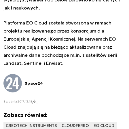
jak i naukowych.
Platforma EO Cloud została stworzona w ramach
projektu realizowanego przez konsorcjum dla
Europejskiej Agencji Kosmicznej. Na serwerach EO
Cloud znajdują się na bieżąco aktualizowane oraz
archiwalne dane pochodzące m.in. z satelitów serii
Landsat, Sentinel i Envisat.
Space24
8 grudnia 2017, 13:18
Zobacz również
CREOTECH INSTRUMENTS
CLOUDFERRO
EO CLOUD