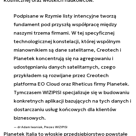
Podpisane w Rzymie listy intencyjne tworzą
fundament pod przyszłą współpracę między
naszymi trzema firmami. W tej specyficznej
technologicznej konstelacji, której wspólnym
mianownikiem są dane satelitarne, Creotech i
Planetek koncentrują się na agregowaniu i
udostępnianiu danych satelitarnych, czego
przykładem są rozwijane przez Creotech
platforma EO Cloud oraz Rheticus firmy Planetek.
Tymczasem WIZIPISI specjalizuje się w budowaniu
konkretnych aplikacji bazujących na tych danych i
dostarczaniu usług końcowych dla klientów
biznesowych.
dr Adam Iwaniak, Prezes WIZIPISI
Planetek Italia to włoskie przedsiębiorstwo powstałe