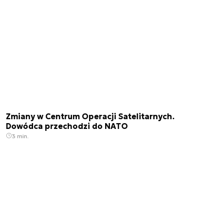
Zmiany w Centrum Operacji Satelitarnych.
Dowódca przechodzi do NATO
3 min.