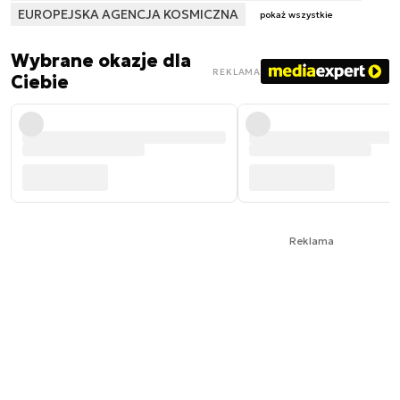
EUROPEJSKA AGENCJA KOSMICZNA
pokaż wszystkie
Wybrane okazje dla
REKLAMA
Ciebie
Reklama