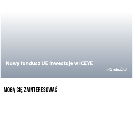
Nowy fundusz UE inwestuje w ICEYE
2 min.
Mogą Cię zainteresować