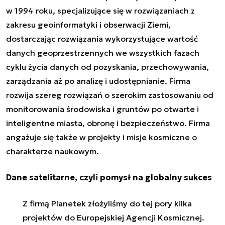
w 1994 roku, specjalizujące się w rozwiązaniach z
zakresu geoinformatyki i obserwacji Ziemi,
dostarczając rozwiązania wykorzystujące wartość
danych geoprzestrzennych we wszystkich fazach
cyklu życia danych od pozyskania, przechowywania,
zarządzania aż po analizę i udostępnianie. Firma
rozwija szereg rozwiązań o szerokim zastosowaniu od
monitorowania środowiska i gruntów po otwarte i
inteligentne miasta, obronę i bezpieczeństwo. Firma
angażuje się także w projekty i misje kosmiczne o
charakterze naukowym.
Dane satelitarne, czyli pomysł na globalny sukces
Z firmą Planetek złożyliśmy do tej pory kilka
projektów do Europejskiej Agencji Kosmicznej.