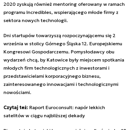
2020 zyskują również mentoring oferowany w ramach
programu Incredibles, wspierającego młode firmy z
sektora nowych technologii.
Dni startupów towarzyszą rozpoczynającemu się 2
września w stolicy Górnego Śląska 12. Europejskiemu
Kongresowi Gospodarczemu. Pomysłodawcy obu
wydarzeń chcą, by Katowice były miejscem spotkania
młodych firm technologicznych z inwestorami i
przedstawicielami korporacyjnego biznesu,
zainteresowanego innowacjami i technologicznymi
nowościami.
Czytaj też:
Raport Euroconsult: napór lekkich
satelitów w ciągu najbliższej dekady