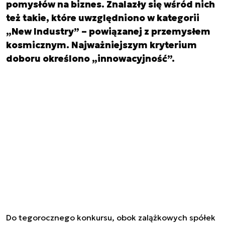
pomysłów na biznes. Znalazły się wśród nich
też takie, które uwzględniono w kategorii
„New Industry” – powiązanej z przemysłem
kosmicznym. Najważniejszym kryterium
doboru określono „innowacyjność”.
Do tegorocznego konkursu, obok zalążkowych spółek