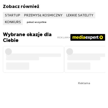
Zobacz również
STARTUP
PRZEMYSŁ KOSMICZNY
LEKKIE SATELITY
KONKURS
pokaż wszystkie
Wybrane okazje dla
REKLAMA
Ciebie
Reklama