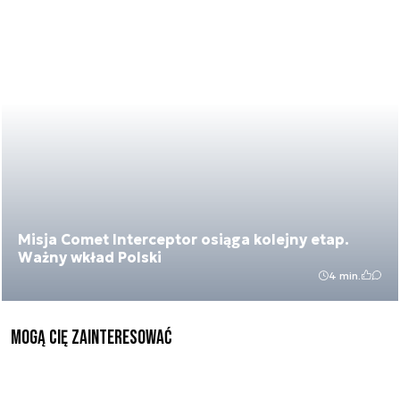
Misja Comet Interceptor osiąga kolejny etap.
Ważny wkład Polski
4 min.
Mogą Cię zainteresować