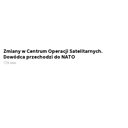
Zmiany w Centrum Operacji Satelitarnych.
Dowódca przechodzi do NATO
3 min.