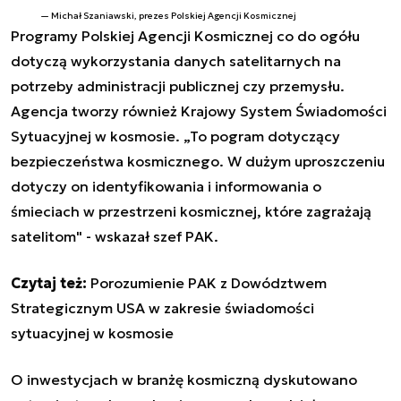
Michał Szaniawski, prezes Polskiej Agencji Kosmicznej
Programy Polskiej Agencji Kosmicznej co do ogółu
dotyczą wykorzystania danych satelitarnych na
potrzeby administracji publicznej czy przemysłu.
Agencja tworzy również Krajowy System Świadomości
Sytuacyjnej w kosmosie. „To pogram dotyczący
bezpieczeństwa kosmicznego. W dużym uproszczeniu
dotyczy on identyfikowania i informowania o
śmieciach w przestrzeni kosmicznej, które zagrażają
satelitom" - wskazał szef PAK.
Czytaj też:
Porozumienie PAK z Dowództwem
Strategicznym USA w zakresie świadomości
sytuacyjnej w kosmosie
O inwestycjach w branżę kosmiczną dyskutowano