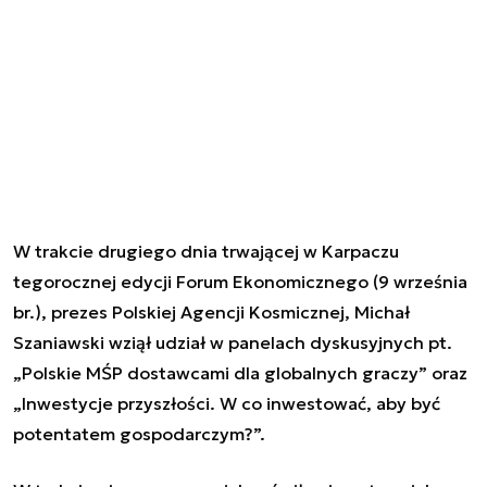
W trakcie drugiego dnia trwającej w Karpaczu
tegorocznej edycji Forum Ekonomicznego (9 września
br.), prezes Polskiej Agencji Kosmicznej, Michał
Szaniawski wziął udział w panelach dyskusyjnych pt.
„Polskie MŚP dostawcami dla globalnych graczy” oraz
„Inwestycje przyszłości. W co inwestować, aby być
potentatem gospodarczym?”.