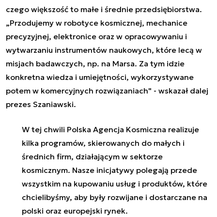
czego większość to małe i średnie przedsiębiorstwa.
„Przodujemy w robotyce kosmicznej, mechanice
precyzyjnej, elektronice oraz w opracowywaniu i
wytwarzaniu instrumentów naukowych, które lecą w
misjach badawczych, np. na Marsa. Za tym idzie
konkretna wiedza i umiejętności, wykorzystywane
potem w komercyjnych rozwiązaniach" - wskazał dalej
prezes Szaniawski.
W tej chwili Polska Agencja Kosmiczna realizuje
kilka programów, skierowanych do małych i
średnich firm, działającym w sektorze
kosmicznym. Nasze inicjatywy polegają przede
wszystkim na kupowaniu usług i produktów, które
chcielibyśmy, aby były rozwijane i dostarczane na
polski oraz europejski rynek.