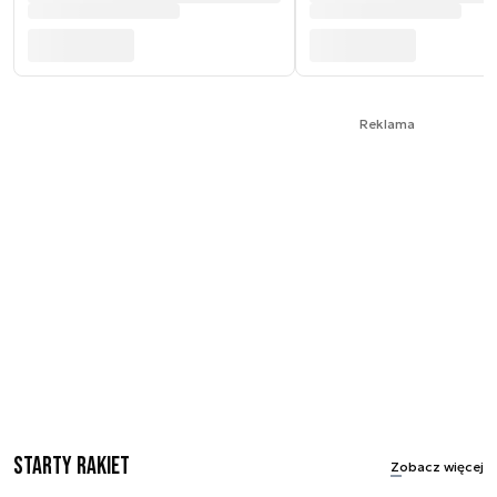
Reklama
Starty rakiet
Zobacz więcej