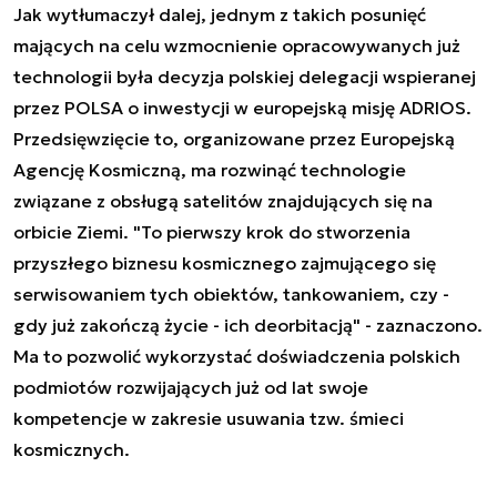
Jak wytłumaczył dalej, jednym z takich posunięć
mających na celu wzmocnienie opracowywanych już
technologii była decyzja polskiej delegacji wspieranej
przez POLSA o inwestycji w europejską misję ADRIOS.
Przedsięwzięcie to, organizowane przez Europejską
Agencję Kosmiczną, ma rozwinąć technologie
związane z obsługą satelitów znajdujących się na
orbicie Ziemi. "To pierwszy krok do stworzenia
przyszłego biznesu kosmicznego zajmującego się
serwisowaniem tych obiektów, tankowaniem, czy -
gdy już zakończą życie - ich deorbitacją" - zaznaczono.
Ma to pozwolić wykorzystać doświadczenia polskich
podmiotów rozwijających już od lat swoje
kompetencje w zakresie usuwania tzw. śmieci
kosmicznych.