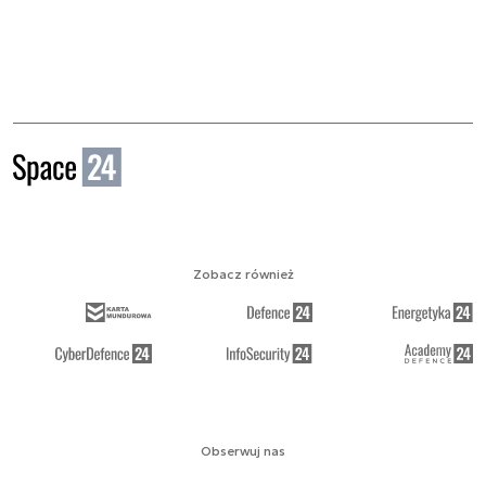
Zobacz również
Obserwuj nas