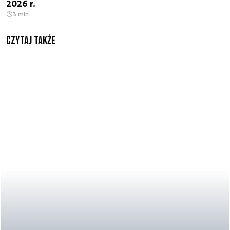
2026 r.
3 min.
Czytaj także