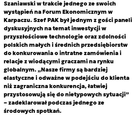
Szaniawski w trakcie jednego ze swoich
wystąpień na Forum Ekonomicznym w
Karpaczu. Szef PAK był jednym z gości paneli
dyskusyjnych na temat inwestycji w
przyszłościowe technologie oraz zdolności
polskich małych i średnich przedsiębiorstw
do konkurowania o intratne zamówienia i
relacje z wiodącymi graczami na rynku
globalnym. „Nasze firmy są bardziej
elastyczne i odważne w podejściu do klienta
niż zagraniczna konkurencja, łatwiej
przystosowują się do nietypowych sytuacji”
– zadeklarował podczas jednego ze
środowych spotkań.