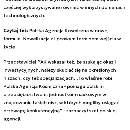
częściej wykorzystywane również w innych domenach
technologicznych.
Czytaj też:
Polska Agencja Kosmiczna w nowej
formule. Nowelizacja z lipcowym terminem wejścia w
życie
Przedstawiciel PAK wskazał też, że szukając okazji
inwestycyjnych, należy skupiać się na określonych
niszach, czy też specjalizacjach. „To właśnie robi
Polska Agencja Kosmiczna - pomaga polskim
przedsiębiorstwom, jednostkom naukowym w
znajdowaniu takich nisz, w których mogliby osiągać
przewagę konkurencyjną” - zaznaczył szef polskiej
agencji.