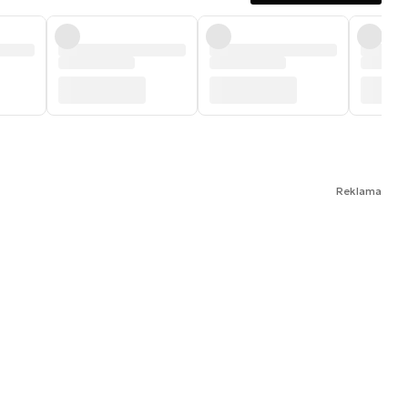
Reklama