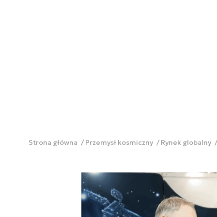
Strona główna
Przemysł kosmiczny
Rynek globalny