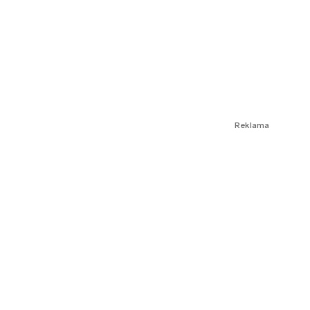
Reklama