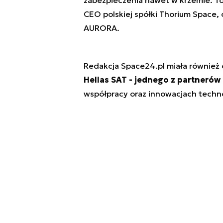
CEO polskiej spółki Thorium Space, 
AURORA.
Redakcja Space24.pl miała również 
Hellas SAT - jednego z partnerów
współpracy oraz innowacjach techno