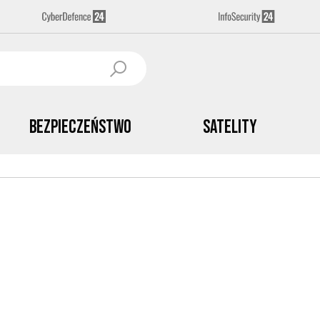
Bezpieczeństwo
Satelity