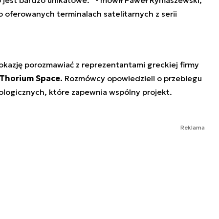
o oferowanych terminalach satelitarnych z serii
okazję porozmawiać z reprezentantami greckiej firmy
 Thorium Space.
Rozmówcy opowiedzieli o przebiegu
logicznych, które zapewnia wspólny projekt.
Reklama