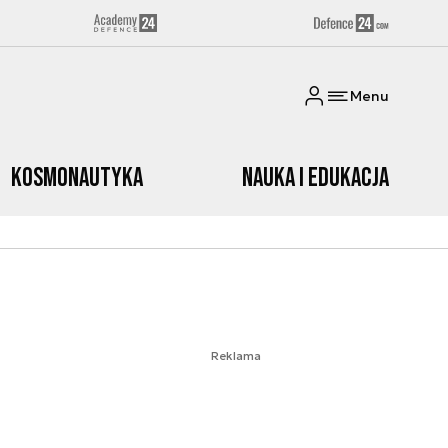
Menu
Kosmonautyka
Nauka i edukacja
Reklama