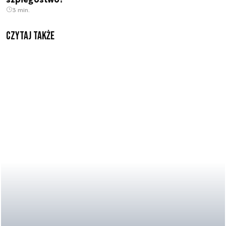
3 min.
Czytaj także