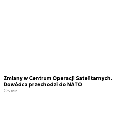
Zmiany w Centrum Operacji Satelitarnych.
Dowódca przechodzi do NATO
3 min.