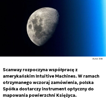
Autor. ESA
Scanway rozpoczyna współpracę z
amerykańskim Intuitive Machines. W ramach
otrzymanego wczoraj zamówienia, polska
Spółka dostarczy instrument optyczny do
mapowania powierzchni Księżyca.