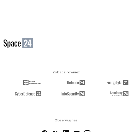
Zobacz również
Obserwuj nas