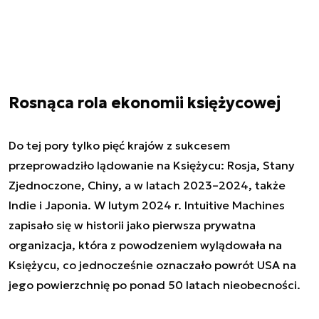
Rosnąca rola ekonomii księżycowej
Do tej pory tylko pięć krajów z sukcesem
przeprowadziło lądowanie na Księżycu: Rosja, Stany
Zjednoczone, Chiny, a w latach 2023–2024, także
Indie i Japonia. W lutym 2024 r. Intuitive Machines
zapisało się w historii jako pierwsza prywatna
organizacja, która z powodzeniem wylądowała na
Księżycu, co jednocześnie oznaczało powrót USA na
jego powierzchnię po ponad 50 latach nieobecności.