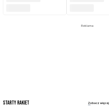
Reklama
Starty rakiet
Zobacz więcej