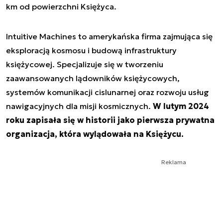
km od powierzchni Księżyca.
Intuitive Machines to amerykańska firma zajmująca się
eksploracją kosmosu i budową infrastruktury
księżycowej. Specjalizuje się w tworzeniu
zaawansowanych lądowników księżycowych,
systemów komunikacji cislunarnej oraz rozwoju usług
nawigacyjnych dla misji kosmicznych.
W lutym 2024
roku zapisała się w historii jako pierwsza prywatna
organizacja, która wylądowała na Księżycu.
Reklama