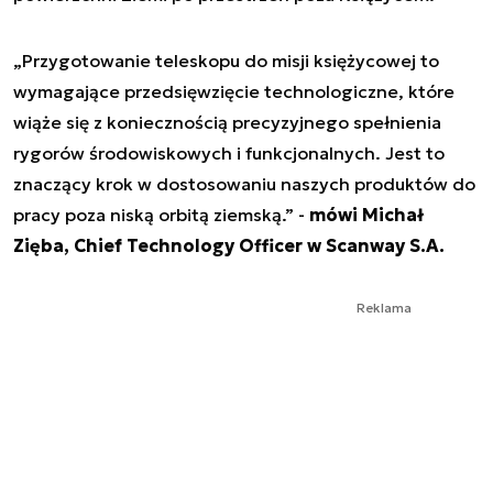
„Przygotowanie teleskopu do misji księżycowej to
wymagające przedsięwzięcie technologiczne, które
wiąże się z koniecznością precyzyjnego spełnienia
rygorów środowiskowych i funkcjonalnych. Jest to
znaczący krok w dostosowaniu naszych produktów do
pracy poza niską orbitą ziemską.” -
mówi Michał
Zięba, Chief Technology Officer w Scanway S.A.
Reklama