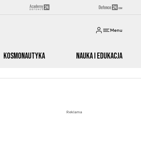
Menu
Kosmonautyka
Nauka i edukacja
Reklama