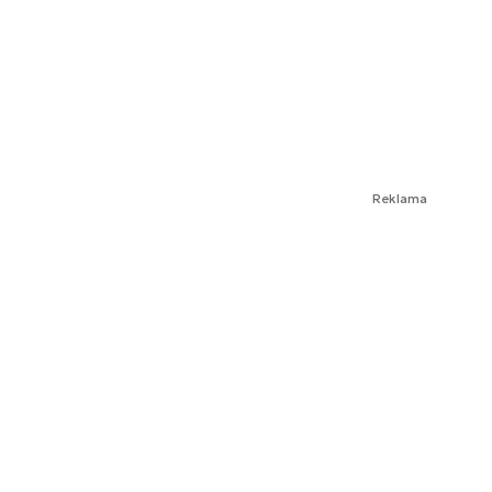
Reklama