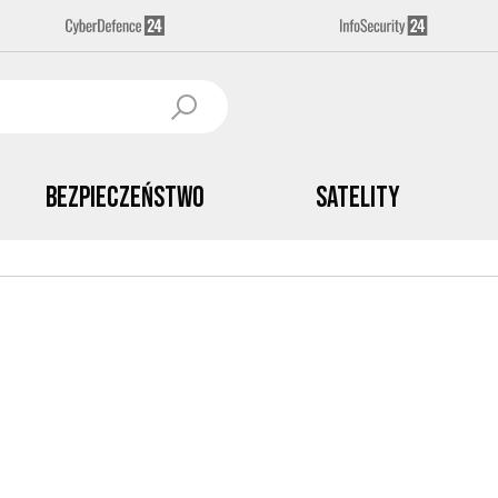
Bezpieczeństwo
Satelity