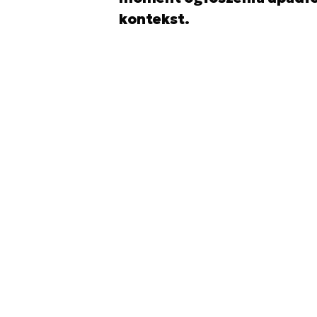
kontekst.