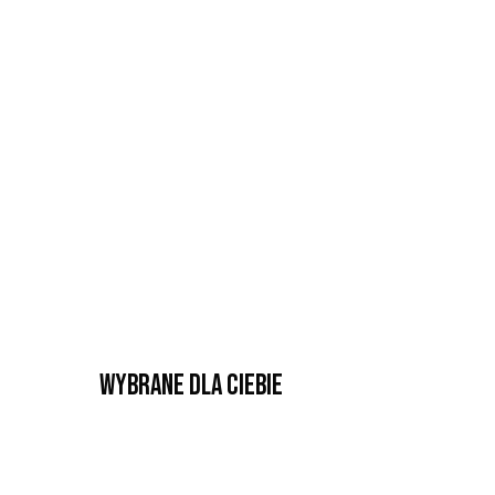
Wybrane dla Ciebie