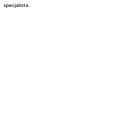
specjalista.