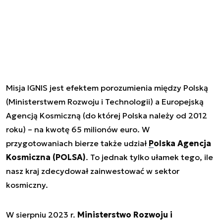
Misja IGNIS jest efektem porozumienia między Polską
(Ministerstwem Rozwoju i Technologii) a Europejską
Agencją Kosmiczną (do której Polska należy od 2012
roku) – na kwotę 65 milionów euro. W
przygotowaniach bierze także udział
Polska Agencja
Kosmiczna (POLSA)
. To jednak tylko ułamek tego, ile
nasz kraj zdecydował zainwestować w sektor
kosmiczny.
W sierpniu 2023 r.
Ministerstwo Rozwoju i