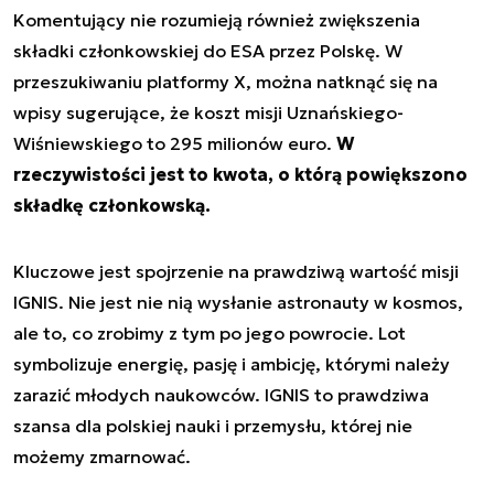
Komentujący nie rozumieją również zwiększenia
składki członkowskiej do ESA przez Polskę. W
przeszukiwaniu platformy X, można natknąć się na
wpisy sugerujące, że koszt misji Uznańskiego-
Wiśniewskiego to 295 milionów euro.
W
rzeczywistości jest to kwota, o którą powiększono
składkę członkowską.
Kluczowe jest spojrzenie na prawdziwą wartość misji
IGNIS. Nie jest nie nią wysłanie astronauty w kosmos,
ale to, co zrobimy z tym po jego powrocie. Lot
symbolizuje energię, pasję i ambicję, którymi należy
zarazić młodych naukowców. IGNIS to prawdziwa
szansa dla polskiej nauki i przemysłu, której nie
możemy zmarnować.