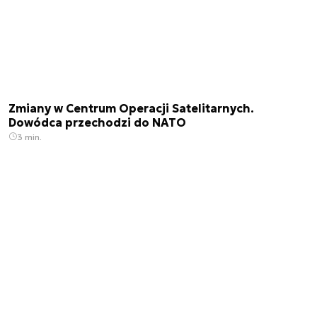
Zmiany w Centrum Operacji Satelitarnych.
Dowódca przechodzi do NATO
3 min.