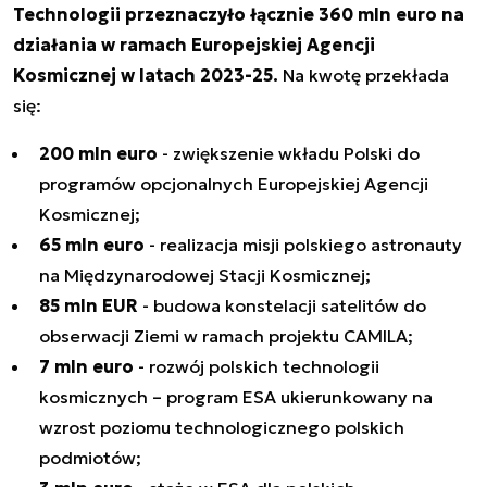
Technologii przeznaczyło łącznie 360 mln euro na
działania w ramach Europejskiej Agencji
Kosmicznej w latach 2023-25.
Na kwotę przekłada
się:
200 mln euro
- zwiększenie wkładu Polski do
programów opcjonalnych Europejskiej Agencji
Kosmicznej;
65 mln euro
- realizacja misji polskiego astronauty
na Międzynarodowej Stacji Kosmicznej;
85 mln EUR
- budowa konstelacji satelitów do
obserwacji Ziemi w ramach projektu CAMILA;
7 mln euro
- rozwój polskich technologii
kosmicznych – program ESA ukierunkowany na
wzrost poziomu technologicznego polskich
podmiotów;