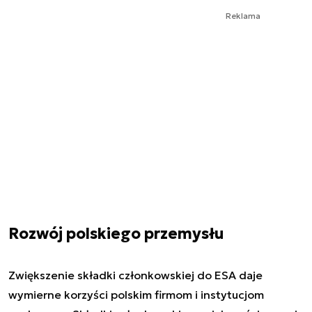
Reklama
Rozwój polskiego przemysłu
Zwiększenie składki członkowskiej do ESA daje
wymierne korzyści polskim firmom i instytucjom