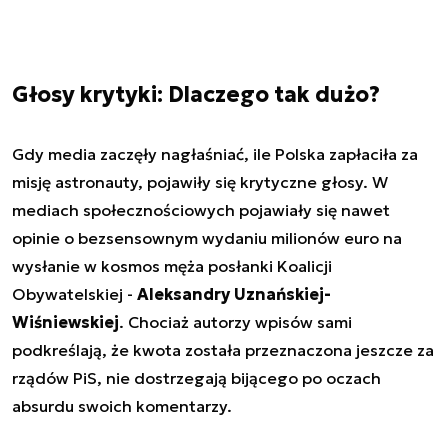
Głosy krytyki: Dlaczego tak dużo?
Gdy media zaczęły nagłaśniać, ile Polska zapłaciła za
misję astronauty, pojawiły się krytyczne głosy. W
mediach społecznościowych pojawiały się nawet
opinie o bezsensownym wydaniu milionów euro na
wysłanie w kosmos męża posłanki Koalicji
Obywatelskiej -
Aleksandry Uznańskiej-
Wiśniewskiej
. Chociaż autorzy wpisów sami
podkreślają, że kwota została przeznaczona jeszcze za
rządów PiS, nie dostrzegają bijącego po oczach
absurdu swoich komentarzy.