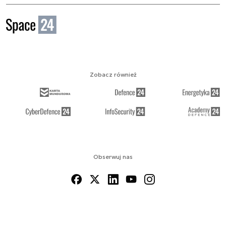
Zobacz również
Obserwuj nas