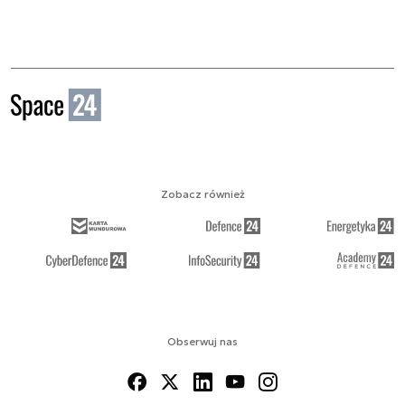
Zobacz również
Obserwuj nas