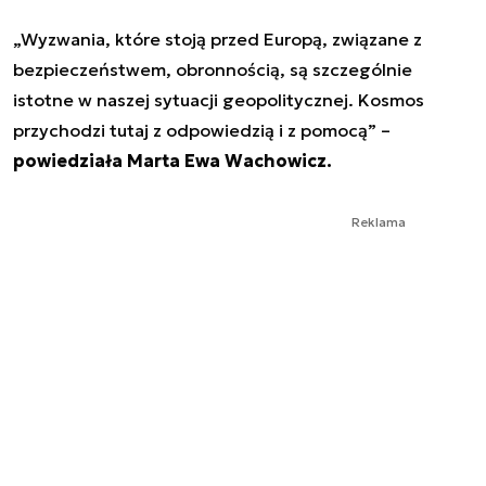
„Wyzwania, które stoją przed Europą, związane z
bezpieczeństwem, obronnością, są szczególnie
istotne w naszej sytuacji geopolitycznej. Kosmos
przychodzi tutaj z odpowiedzią i z pomocą” –
powiedziała Marta Ewa Wachowicz.
Reklama