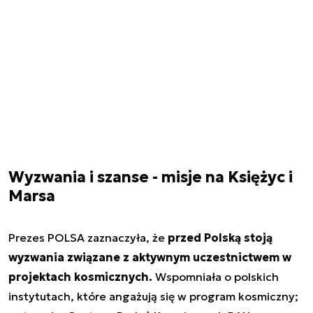
Wyzwania i szanse - misje na Księżyc i
Marsa
Prezes POLSA zaznaczyła, że
przed Polską stoją
wyzwania związane z aktywnym uczestnictwem w
projektach kosmicznych.
Wspomniała o polskich
instytutach, które angażują się w program kosmiczny;