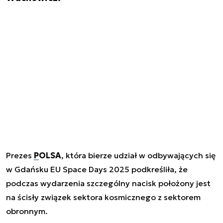
Prezes
POLSA
, która bierze udział w odbywających się
w Gdańsku EU Space Days 2025 podkreśliła, że
podczas wydarzenia szczególny nacisk położony jest
na ścisły związek sektora kosmicznego z sektorem
obronnym.