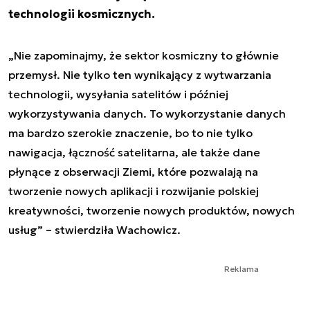
technologii kosmicznych.
„Nie zapominajmy, że sektor kosmiczny to głównie
przemysł. Nie tylko ten wynikający z wytwarzania
technologii, wysyłania satelitów i później
wykorzystywania danych. To wykorzystanie danych
ma bardzo szerokie znaczenie, bo to nie tylko
nawigacja, łączność satelitarna, ale także dane
płynące z obserwacji Ziemi, które pozwalają na
tworzenie nowych aplikacji i rozwijanie polskiej
kreatywności, tworzenie nowych produktów, nowych
usług” – stwierdziła Wachowicz.
Reklama