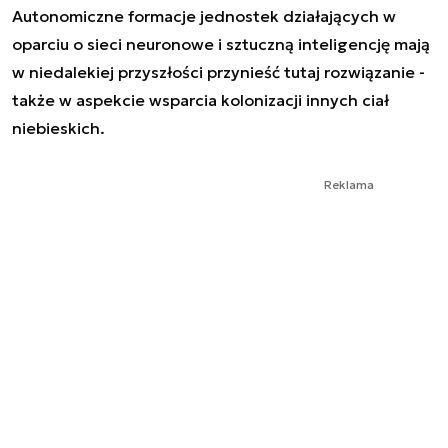
Autonomiczne formacje jednostek działających w
oparciu o sieci neuronowe i sztuczną inteligencję mają
w niedalekiej przyszłości przynieść tutaj rozwiązanie -
także w aspekcie wsparcia kolonizacji innych ciał
niebieskich.
Reklama