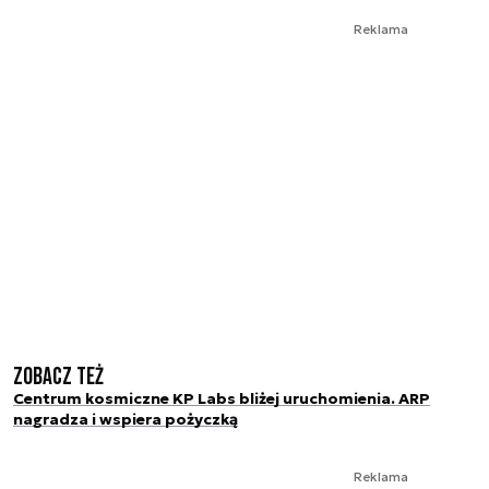
Reklama
Zobacz też
Centrum kosmiczne KP Labs bliżej uruchomienia. ARP
nagradza i wspiera pożyczką
Reklama