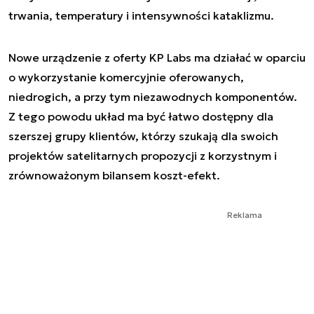
trwania, temperatury i intensywności kataklizmu.
Nowe urządzenie z oferty KP Labs ma działać w oparciu
o wykorzystanie komercyjnie oferowanych,
niedrogich, a przy tym niezawodnych komponentów.
Z tego powodu układ ma być łatwo dostępny dla
szerszej grupy klientów, którzy szukają dla swoich
projektów satelitarnych propozycji z korzystnym i
zrównoważonym bilansem koszt-efekt.
Reklama