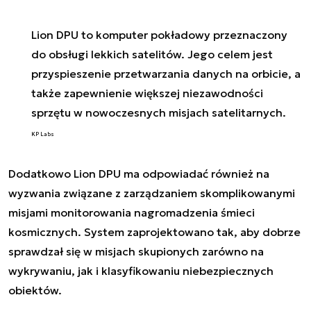
Lion DPU to komputer pokładowy przeznaczony
do obsługi lekkich satelitów. Jego celem jest
przyspieszenie przetwarzania danych na orbicie, a
także zapewnienie większej niezawodności
sprzętu w nowoczesnych misjach satelitarnych.
KP Labs
Dodatkowo Lion DPU ma odpowiadać również na
wyzwania związane z zarządzaniem skomplikowanymi
misjami monitorowania nagromadzenia śmieci
kosmicznych. System zaprojektowano tak, aby dobrze
sprawdzał się w misjach skupionych zarówno na
wykrywaniu, jak i klasyfikowaniu niebezpiecznych
obiektów.