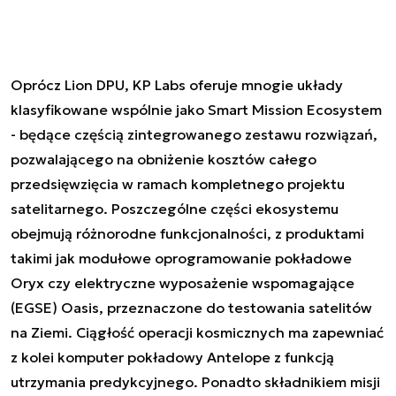
Oprócz Lion DPU, KP Labs oferuje mnogie układy
klasyfikowane wspólnie jako Smart Mission Ecosystem
- będące częścią zintegrowanego zestawu rozwiązań,
pozwalającego na obniżenie kosztów całego
przedsięwzięcia w ramach kompletnego projektu
satelitarnego. Poszczególne części ekosystemu
obejmują różnorodne funkcjonalności, z produktami
takimi jak modułowe oprogramowanie pokładowe
Oryx czy elektryczne wyposażenie wspomagające
(EGSE) Oasis, przeznaczone do testowania satelitów
na Ziemi. Ciągłość operacji kosmicznych ma zapewniać
z kolei komputer pokładowy Antelope z funkcją
utrzymania predykcyjnego. Ponadto składnikiem misji