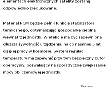
elementach elektronicznych satelity zostaną
odpowiednio zredukowane.
Materiał PCM będzie pełnił funkcję stabilizatora
termicznego, optymalizując gospodarkę cieplną
wewnątrz jednostki. W efekcie ma być zapewniona
dłuższa żywotność urządzenia, na co najmniej 5 lat
ciągłej pracy w kosmosie. System regulacji
temperatury ma zapewnić przy tym bezpieczny bufor
operacyjny, pozwalający na sporadyczne zwiększanie
mocy obliczeniowej jednostki.
Reklama