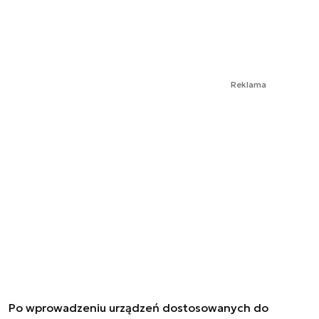
Reklama
Po wprowadzeniu urządzeń dostosowanych do