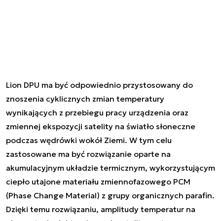
Lion DPU ma być odpowiednio przystosowany do
znoszenia cyklicznych zmian temperatury
wynikających z przebiegu pracy urządzenia oraz
zmiennej ekspozycji satelity na światło słoneczne
podczas wędrówki wokół Ziemi. W tym celu
zastosowane ma być rozwiązanie oparte na
akumulacyjnym układzie termicznym, wykorzystującym
ciepło utajone materiału zmiennofazowego PCM
(Phase Change Material) z grupy organicznych parafin.
Dzięki temu rozwiązaniu, amplitudy temperatur na