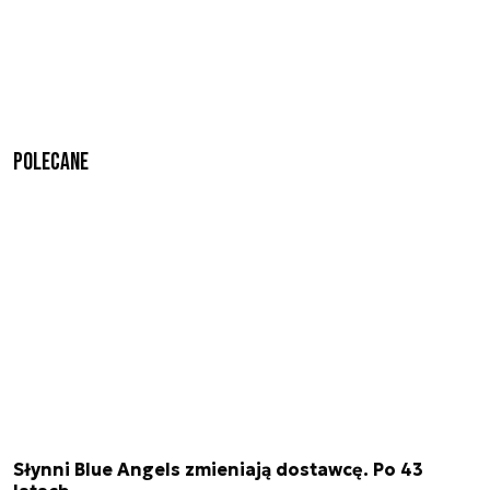
Polecane
Słynni Blue Angels zmieniają dostawcę. Po 43