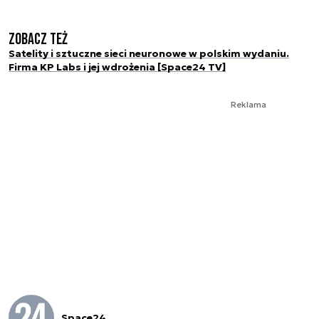
Zobacz też
Satelity i sztuczne sieci neuronowe w polskim wydaniu.
Firma KP Labs i jej wdrożenia [Space24 TV]
Reklama
Space24