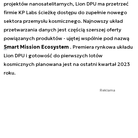
projektów nanosatelitarnych, Lion DPU ma przetrzeć
firmie KP Labs ścieżkę dostępu do zupełnie nowego
sektora przemysłu kosmicznego. Najnowszy układ
przetwarzania danych jest częścią szerszej oferty
powiązanych produktów - ujętej wspólnie pod nazwą
Smart Mission Ecosystem
. Premiera rynkowa układu
Lion DPU i gotowość do pierwszych lotów
kosmicznych planowana jest na ostatni kwartał 2023
roku.
Reklama