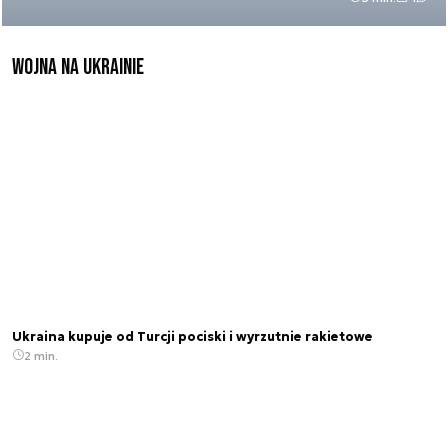
Wojna na Ukrainie
Ukraina kupuje od Turcji pociski i wyrzutnie rakietowe
2 min.