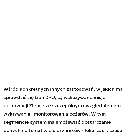
Wśród konkretnych innych zastosowań, w jakich ma
sprawdzić się Lion DPU, są wskazywane misje
obserwacji Ziemi - ze szczególnym uwzględnieniem
wykrywania i monitorowania pożarów. W tym
segmencie system ma umożliwiać dostarczanie
danych na temat wielu czynników - lokalizacji, czasu