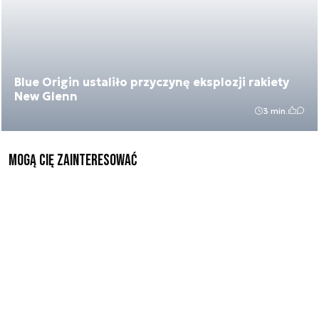
Blue Origin ustaliło przyczynę eksplozji rakiety
New Glenn
3 min.
Mogą Cię zainteresować