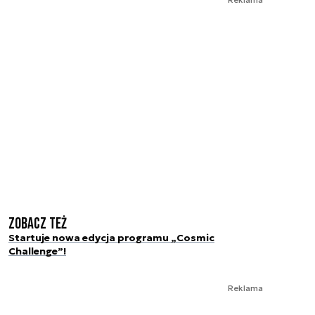
Zobacz też
Startuje nowa edycja programu „Cosmic
Challenge”!
Reklama