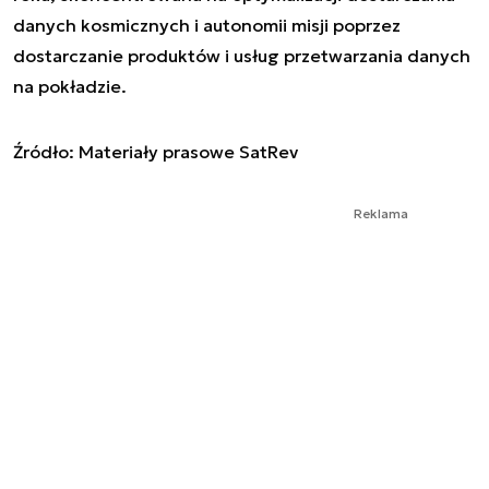
danych kosmicznych i autonomii misji poprzez
dostarczanie produktów i usług przetwarzania danych
na pokładzie.
Źródło: Materiały prasowe SatRev
Reklama