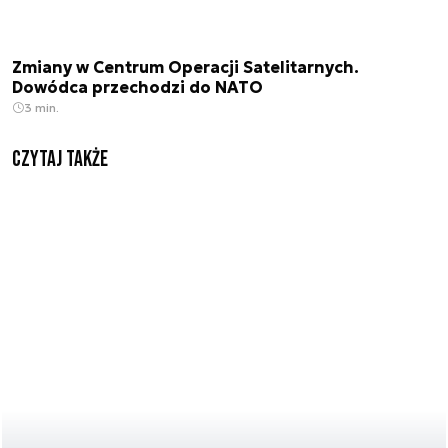
Zmiany w Centrum Operacji Satelitarnych.
Dowódca przechodzi do NATO
3 min.
Czytaj także