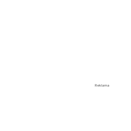
Reklama