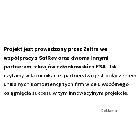
Projekt jest prowadzony przez Zaitra we
współpracy z SatRev oraz dwoma innymi
partnerami z krajów członkowskich ESA.
Jak
czytamy w komunikacie, partnerstwo jest połączeniem
unikalnych kompetencji tych firm w celu wspólnego
osiągnięcia sukcesu w tym innowacyjnym projekcie.
Reklama