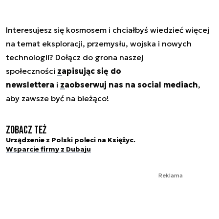
Interesujesz się kosmosem i chciałbyś wiedzieć więcej
na temat eksploracji, przemysłu, wojska i nowych
technologii? Dołącz do grona naszej
społeczności
zapisując się do
newslettera
i
zaobserwuj nas na social mediach
,
aby zawsze być na bieżąco!
Zobacz też
Urządzenie z Polski poleci na Księżyc.
Wsparcie firmy z Dubaju
Reklama