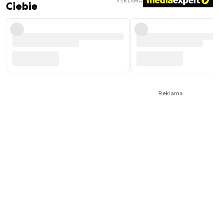
REKLAMA
Ciebie
Reklama