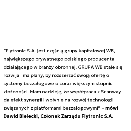
”
Flytronic S.A. jest częścią grupy kapitałowej WB,
największego prywatnego polskiego producenta
działającego w branży obronnej. GRUPA WB stale się
rozwija i ma plany, by rozszerzać swoją ofertę o
systemy bezzałogowe o coraz większym stopniu
złożoności. Mam nadzieję, że współpraca z Scanway
da efekt synergii i wpłynie na rozwój technologii
związanych z platformami bezzałogowymi
” –
mówi
Dawid Bielecki, Członek Zarządu Flytronic S.A.