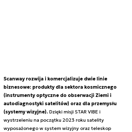
Scanway rozwija i komercjalizuje dwie linie
biznesowe: produkty dla sektora kosmicznego
(instrumenty optyczne do obserwacji Ziemi i
autodiagnostyki satelitów) oraz dla przemysłu
(systemy wizyjne).
Dzięki misji STAR VIBE i
wystrzeleniu na początku 2023 roku satelity
wyposażonego w system wizyjny oraz teleskop