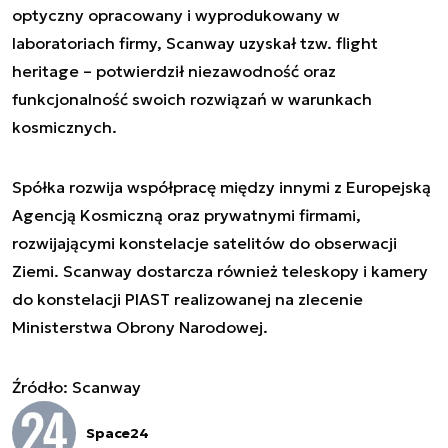
optyczny opracowany i wyprodukowany w
laboratoriach firmy, Scanway uzyskał tzw. flight
heritage – potwierdził niezawodność oraz
funkcjonalność swoich rozwiązań w warunkach
kosmicznych.
Spółka rozwija współpracę między innymi z Europejską
Agencją Kosmiczną oraz prywatnymi firmami,
rozwijającymi konstelacje satelitów do obserwacji
Ziemi. Scanway dostarcza również teleskopy i kamery
do konstelacji PIAST realizowanej na zlecenie
Ministerstwa Obrony Narodowej.
Źródło: Scanway
Space24