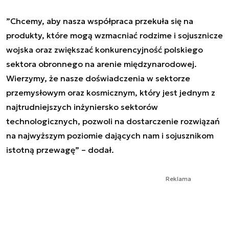
”
Chcemy, aby nasza współpraca przekuła się na
produkty, które mogą wzmacniać rodzime i sojusznicze
wojska oraz zwiększać konkurencyjność polskiego
sektora obronnego na arenie międzynarodowej.
Wierzymy, że nasze doświadczenia w sektorze
przemysłowym oraz kosmicznym, który jest jednym z
najtrudniejszych inżyniersko sektorów
technologicznych, pozwoli na dostarczenie rozwiązań
na najwyższym poziomie dających nam i sojusznikom
istotną przewagę
” – dodał.
Reklama