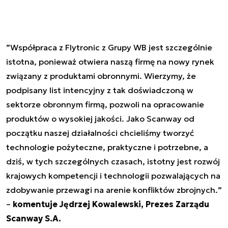
”
Współpraca z Flytronic z Grupy WB jest szczególnie
istotna, ponieważ otwiera naszą firmę na nowy rynek
związany z produktami obronnymi. Wierzymy, że
podpisany list intencyjny z tak doświadczoną w
sektorze obronnym firmą, pozwoli na opracowanie
produktów o wysokiej jakości. Jako Scanway od
początku naszej działalności chcieliśmy tworzyć
technologie pożyteczne, praktyczne i potrzebne, a
dziś, w tych szczególnych czasach, istotny jest rozwój
krajowych kompetencji i technologii pozwalających na
zdobywanie przewagi na arenie konfliktów zbrojnych.
”
–
komentuje Jędrzej Kowalewski, Prezes Zarządu
Scanway S.A.