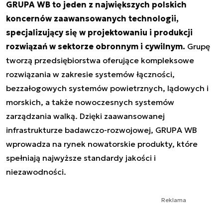
GRUPA WB to jeden z największych polskich
koncernów zaawansowanych technologii,
specjalizujący się w projektowaniu i produkcji
rozwiązań w sektorze obronnym i cywilnym.
Grupę
tworzą przedsiębiorstwa oferujące kompleksowe
rozwiązania w zakresie systemów łączności,
bezzałogowych systemów powietrznych, lądowych i
morskich, a także nowoczesnych systemów
zarządzania walką. Dzięki zaawansowanej
infrastrukturze badawczo-rozwojowej, GRUPA WB
wprowadza na rynek nowatorskie produkty, które
spełniają najwyższe standardy jakości i
niezawodności.
Reklama