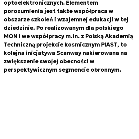
optoelektronicznych. Elementem
porozumienia jest także współpraca w
obszarze szkoleń i wzajemnej edukacji w tej
dziedzinie. Po realizowanym dla polskiego
MON i we współpracy m.in. z Polską Akademią
Techniczną projekcie kosmicznym PIAST, to
kolejna inicjatywa Scanway nakierowana na
zwiększenie swojej obecności w
perspektywicznym segmencie obronnym.