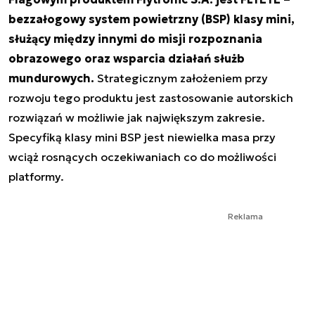
bezzałogowy system powietrzny (BSP) klasy mini,
służący między innymi do misji rozpoznania
obrazowego oraz wsparcia działań służb
mundurowych.
Strategicznym założeniem przy
rozwoju tego produktu jest zastosowanie autorskich
rozwiązań w możliwie jak największym zakresie.
Specyfiką klasy mini BSP jest niewielka masa przy
wciąż rosnących oczekiwaniach co do możliwości
platformy.
Reklama