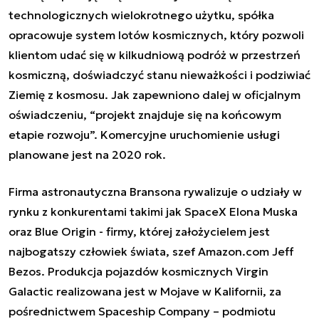
technologicznych wielokrotnego użytku, spółka
opracowuje system lotów kosmicznych, który pozwoli
klientom udać się w kilkudniową podróż w przestrzeń
kosmiczną, doświadczyć stanu nieważkości i podziwiać
Ziemię z kosmosu. Jak zapewniono dalej w oficjalnym
oświadczeniu, “projekt znajduje się na końcowym
etapie rozwoju”. Komercyjne uruchomienie usługi
planowane jest na 2020 rok.
Firma astronautyczna Bransona rywalizuje o udziały w
rynku z konkurentami takimi jak SpaceX Elona Muska
oraz Blue Origin - firmy, której założycielem jest
najbogatszy człowiek świata, szef Amazon.com Jeff
Bezos. Produkcja pojazdów kosmicznych Virgin
Galactic realizowana jest w Mojave w Kalifornii, za
pośrednictwem Spaceship Company – podmiotu