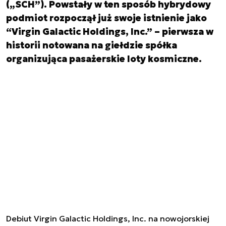
(„SCH”). Powstały w ten sposób hybrydowy
podmiot rozpoczął już swoje istnienie jako
“Virgin Galactic Holdings, Inc.” – pierwsza w
historii notowana na giełdzie spółka
organizująca pasażerskie loty kosmiczne.
Debiut Virgin Galactic Holdings, Inc. na nowojorskiej