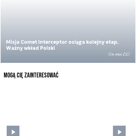
Misja Comet Interceptor osiąga kolejny etap.
Ważny wkład Polski
4 min.
Mogą Cię zainteresować