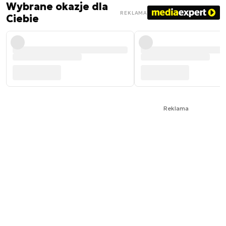
Wybrane okazje dla
REKLAMA
Ciebie
Reklama