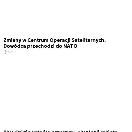
Zmiany w Centrum Operacji Satelitarnych.
Dowódca przechodzi do NATO
3 min.