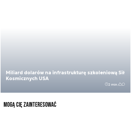
Miliard dolarów na infrastrukturę szkoleniową Sił
Kosmicznych USA
2 min.
Mogą Cię zainteresować