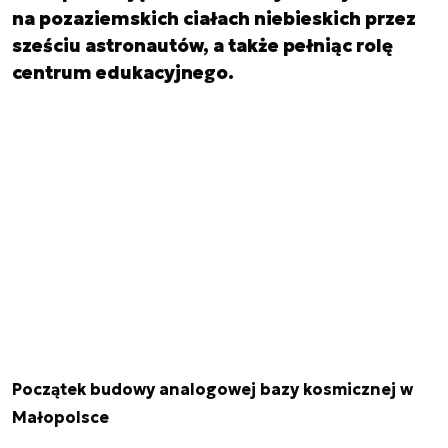
na pozaziemskich ciałach niebieskich przez
sześciu astronautów, a także pełniąc rolę
centrum edukacyjnego.
Początek budowy analogowej bazy kosmicznej w
Małopolsce