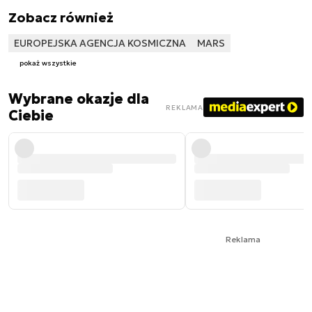
Zobacz również
EUROPEJSKA AGENCJA KOSMICZNA
MARS
pokaż wszystkie
Wybrane okazje dla
REKLAMA
Ciebie
Reklama