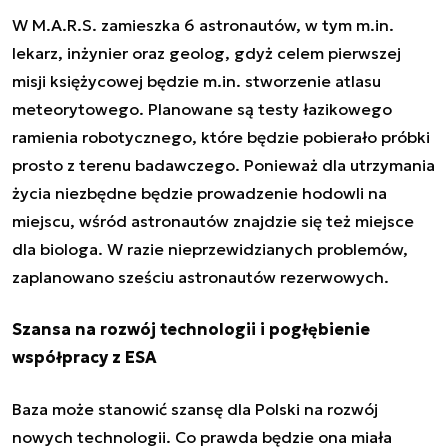
W M.A.R.S. zamieszka 6 astronautów, w tym m.in.
lekarz, inżynier oraz geolog, gdyż celem pierwszej
misji księżycowej będzie m.in. stworzenie atlasu
meteorytowego. Planowane są testy łazikowego
ramienia robotycznego, które będzie pobierało próbki
prosto z terenu badawczego. Ponieważ dla utrzymania
życia niezbędne będzie prowadzenie hodowli na
miejscu, wśród astronautów znajdzie się też miejsce
dla biologa. W razie nieprzewidzianych problemów,
zaplanowano sześciu astronautów rezerwowych.
Szansa na rozwój technologii i pogłębienie
współpracy z ESA
Baza może stanowić szansę dla Polski na rozwój
nowych technologii. Co prawda będzie ona miała