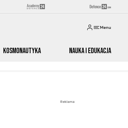
Menu
Kosmonautyka
Nauka i edukacja
Reklama