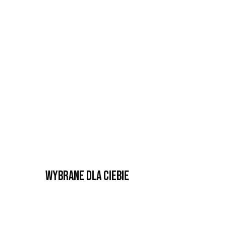
Wybrane dla Ciebie