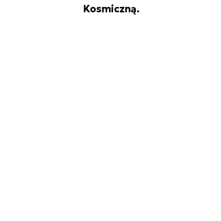
Kosmiczną.