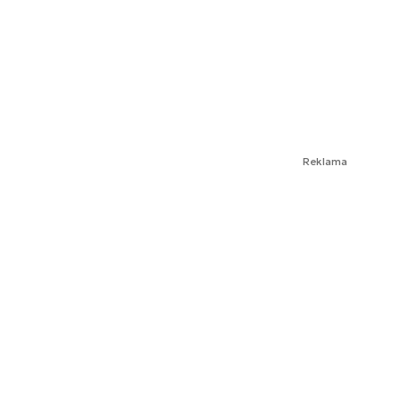
Reklama