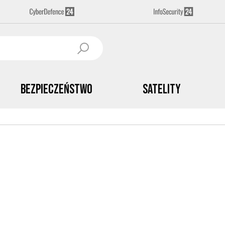
Bezpieczeństwo
Satelity