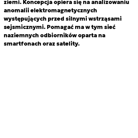
ziemi. Koncepcja opiera się na analizowaniu
anomalii elektromagnetycznych
występujących przed silnymi wstrząsami
sejsmicznymi. Pomagać ma w tym sieć
naziemnych odbiorników oparta na
smartfonach oraz satelity.