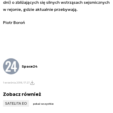
dni) o zbliżających się silnych wstrząsach sejsmicznych
w rejonie, gdzie aktualnie przebywają.
Piotr Boroń
Space24
1 września 2016, 17:27
Zobacz również
SATELITA EO
pokaż wszystkie