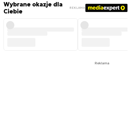
Wybrane okazje dla
REKLAMA
Ciebie
Reklama