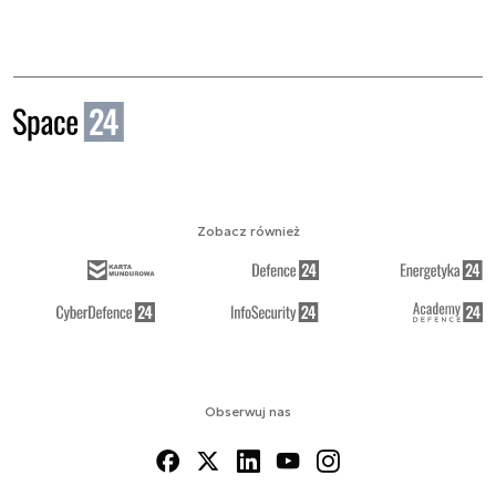
Zobacz również
Obserwuj nas