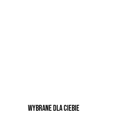
Wybrane dla Ciebie