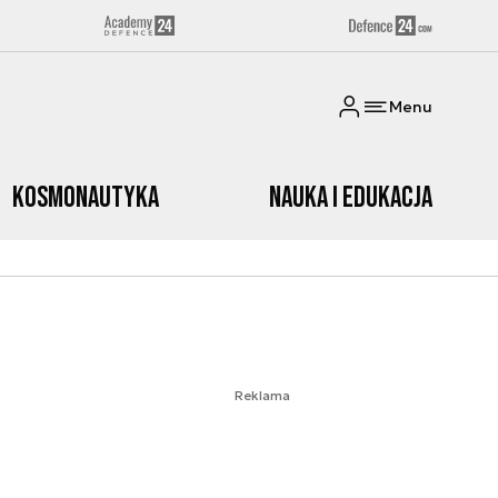
Menu
Kosmonautyka
Nauka i edukacja
Reklama