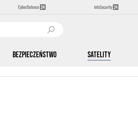
Bezpieczeństwo
Satelity