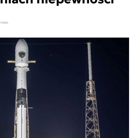
1 min.