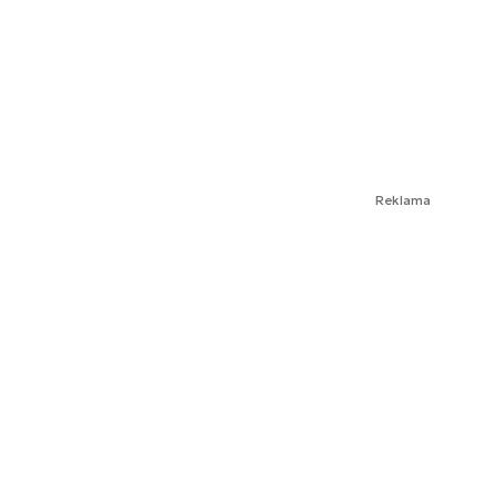
Reklama