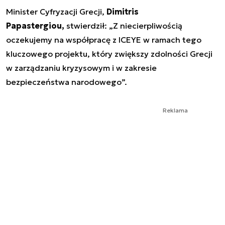
Minister Cyfryzacji Grecji,
Dimitris
Papastergiou,
stwierdził: „Z niecierpliwością
oczekujemy na współpracę z ICEYE w ramach tego
kluczowego projektu, który zwiększy zdolności Grecji
w zarządzaniu kryzysowym i w zakresie
bezpieczeństwa narodowego”.
Reklama