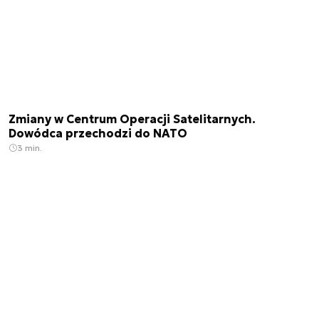
Zmiany w Centrum Operacji Satelitarnych.
Dowódca przechodzi do NATO
3 min.