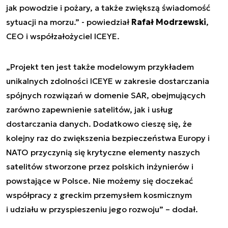
jak powodzie i pożary, a także zwiększą świadomość
sytuacji na morzu.” - powiedział
Rafał Modrzewski
,
CEO i współzałożyciel ICEYE.
„Projekt ten jest także modelowym przykładem
unikalnych zdolności ICEYE w zakresie dostarczania
spójnych rozwiązań w domenie SAR, obejmujących
zarówno zapewnienie satelitów, jak i usług
dostarczania danych. Dodatkowo cieszę się, że
kolejny raz do zwiększenia bezpieczeństwa Europy i
NATO przyczynią się krytyczne elementy naszych
satelitów stworzone przez polskich inżynierów i
powstające w Polsce. Nie możemy się doczekać
współpracy z greckim przemysłem kosmicznym
i udziału w przyspieszeniu jego rozwoju” – dodał.