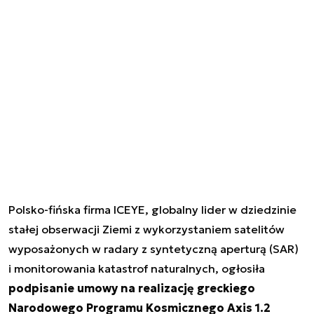
Polsko-fińska firma ICEYE, globalny lider w dziedzinie
stałej obserwacji Ziemi z wykorzystaniem satelitów
wyposażonych w radary z syntetyczną aperturą (SAR)
i monitorowania katastrof naturalnych, ogłosiła
podpisanie umowy na realizację greckiego
Narodowego Programu Kosmicznego Axis 1.2