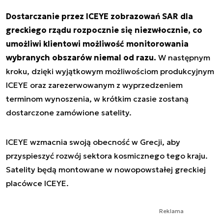
Dostarczanie przez ICEYE zobrazowań SAR dla
greckiego rządu rozpocznie się niezwłocznie, co
umożliwi klientowi możliwość monitorowania
wybranych obszarów niemal od razu.
W następnym
kroku, dzięki wyjątkowym możliwościom produkcyjnym
ICEYE oraz zarezerwowanym z wyprzedzeniem
terminom wynoszenia, w krótkim czasie zostaną
dostarczone zamówione satelity.
ICEYE wzmacnia swoją obecność w Grecji, aby
przyspieszyć rozwój sektora kosmicznego tego kraju.
Satelity będą montowane w nowopowstałej greckiej
placówce ICEYE.
Reklama