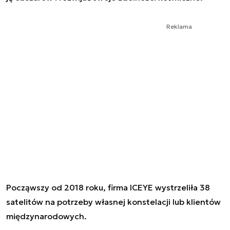
Reklama
Począwszy od 2018 roku, firma ICEYE wystrzeliła 38
satelitów na potrzeby własnej konstelacji lub klientów
międzynarodowych.