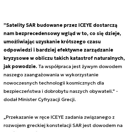
”Satelity SAR budowane przez ICEYE dostarczą
nam bezprecedensowy wgląd w to, co się dzieje,
umożliwiając uzyskanie krótszego czasu
odpowiedzi i bardziej efektywne zarządzanie
kryzysowe w obliczu takich katastrof naturalnych,
jak powodzie.
Ta współpraca jest żywym dowodem
naszego zaangażowania w wykorzystanie
nowoczesnych technologii kosmicznych dla
bezpieczeństwa i dobrobytu naszych obywateli.” -
dodał Minister Cyfryzacji Grecji.
„Przekazanie w ręce ICEYE zadania związanego z
rozwojem greckiej konstelacji SAR jest dowodem na