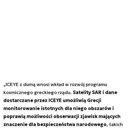
„ICEYE z dumą wnosi wkład w rozwój programu
kosmicznego greckiego rządu.
Satelity SAR i dane
dostarczane przez ICEYE umożliwią Grecji
monitorowanie istotnych dla niego obszarów i
poprawią możliwości obserwacji zjawisk mających
znaczenie dla bezpieczeństwa narodowego
, takich