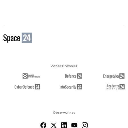
Zobacz również
Obserwuj nas