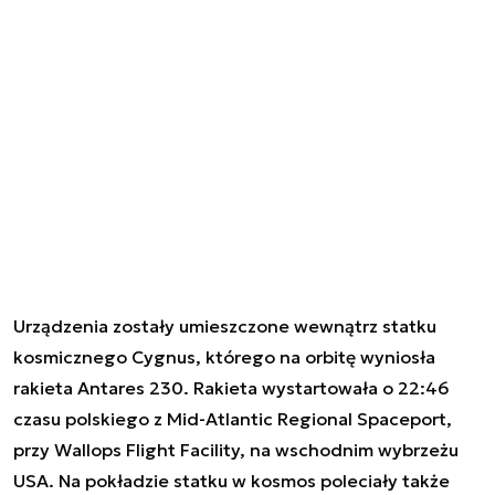
Urządzenia zostały umieszczone wewnątrz statku
kosmicznego Cygnus, którego na orbitę wyniosła
rakieta Antares 230. Rakieta wystartowała o 22:46
czasu polskiego z Mid-Atlantic Regional Spaceport,
przy Wallops Flight Facility, na wschodnim wybrzeżu
USA. Na pokładzie statku w kosmos poleciały także