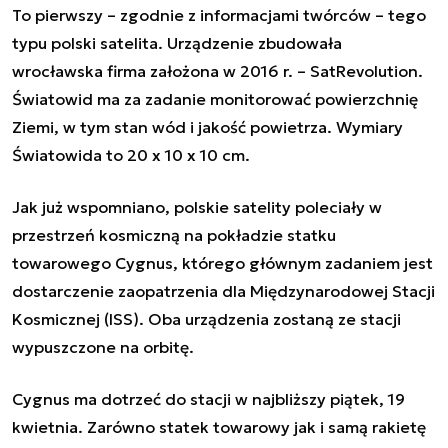
To pierwszy – zgodnie z informacjami twórców – tego
typu polski satelita. Urządzenie zbudowała
wrocławska firma założona w 2016 r. – SatRevolution.
Światowid ma za zadanie monitorować powierzchnię
Ziemi, w tym stan wód i jakość powietrza. Wymiary
Światowida to 20 x 10 x 10 cm.
Jak już wspomniano, polskie satelity poleciały w
przestrzeń kosmiczną na pokładzie statku
towarowego Cygnus, którego głównym zadaniem jest
dostarczenie zaopatrzenia dla Międzynarodowej Stacji
Kosmicznej (ISS). Oba urządzenia zostaną ze stacji
wypuszczone na orbitę.
Cygnus ma dotrzeć do stacji w najbliższy piątek, 19
kwietnia. Zarówno statek towarowy jak i samą rakietę