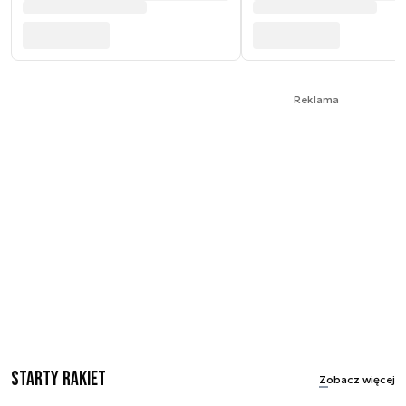
Reklama
Starty rakiet
Zobacz więcej