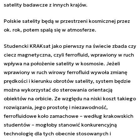
satelity badawcze z innych krajów.
Polskie satelity będą w przestrzeni kosmicznej przez
ok. rok, potem spalą się w atmosferze.
Studencki KRAKsat jako pierwszy na świecie zbada czy
ciecz magnetyczna, czyli ferrofluid, wprawiony w ruch
wpływa na położenie satelity w kosmosie. Jeżeli
wprawiony w ruch wirowy ferrofluid wywoła zmianę
prędkości i kierunku obrotów satelity, system będzie
można wykorzystać do sterowania orientacją
obiektów na orbicie. Ze względu na niski koszt takiego
rozwiązania, jego prostotę i niezawodność,
ferrofluidowe koło zamachowe – według krakowskich
studentów – mogłoby stanowić konkurencyjną
technologię dla tych obecnie stosowanych i