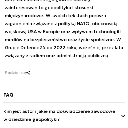
zainteresowań to geopolityka i stosunki
międzynarodowe. W swoich tekstach porusza
zagadnienia związane z polityką NATO, obecnością
wojskową USA w Europie oraz wpływem technologii i
mediów na bezpieczeństwo oraz życie społeczne. W
Grupie Defence24 od 2022 roku, wcześniej przez lata
związany z radiem oraz administracją publiczną.
Podziel się
FAQ
Kim jest autor i jakie ma doświadczenie zawodowe
w dziedzinie geopolityki?