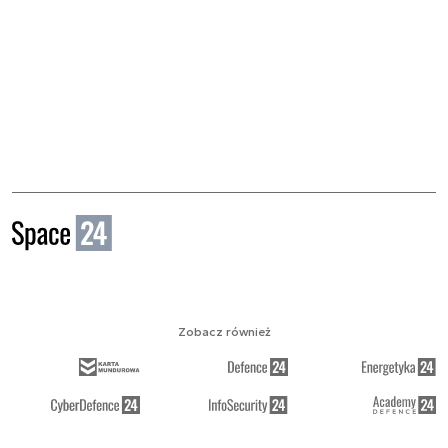
Zobacz również