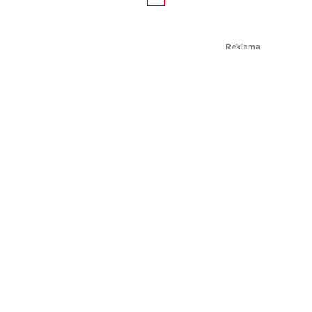
Reklama