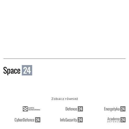
Zobacz również