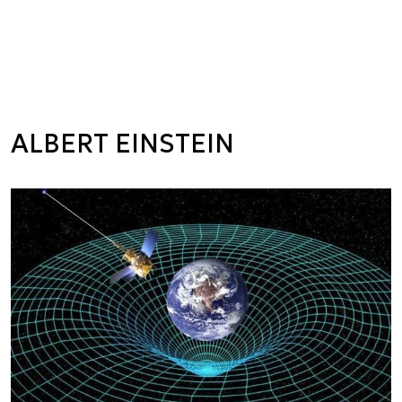
ALBERT EINSTEIN