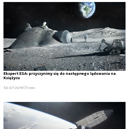
Ekspert ESA: przyczynimy się do następnego lądowania na
Księżycu
30.07.2019
1 min.