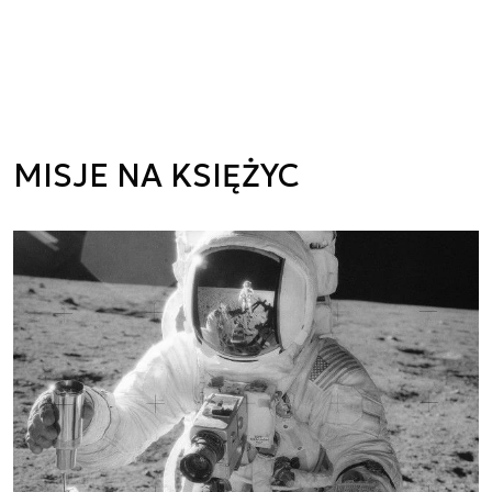
MISJE NA KSIĘŻYC