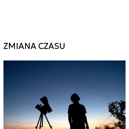
ZMIANA CZASU