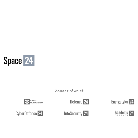
Zobacz również