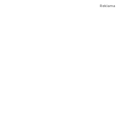
Reklama