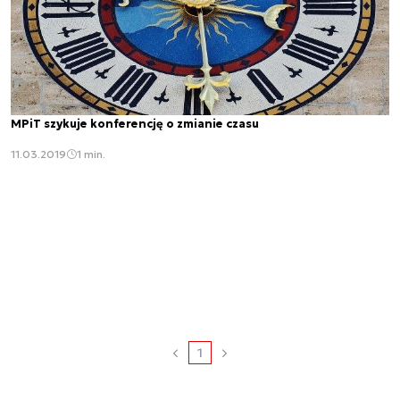
MPiT szykuje konferencję o zmianie czasu
11.03.2019
1 min.
1