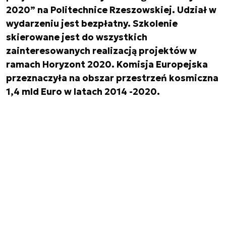
2020” na Politechnice Rzeszowskiej. Udział w
wydarzeniu jest bezpłatny. Szkolenie
skierowane jest do wszystkich
zainteresowanych realizacją projektów w
ramach Horyzont 2020. Komisja Europejska
przeznaczyła na obszar przestrzeń kosmiczna
1,4 mld Euro w latach 2014 -2020.