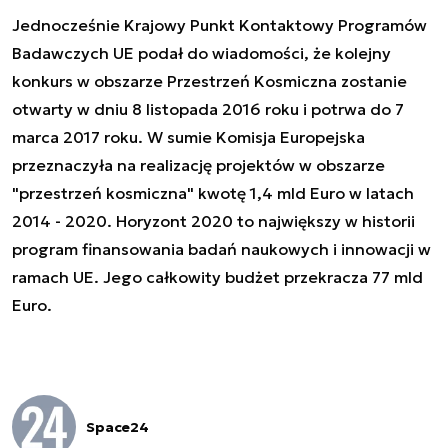
Jednocześnie Krajowy Punkt Kontaktowy Programów
Badawczych UE podał do wiadomości, że kolejny
konkurs w obszarze Przestrzeń Kosmiczna zostanie
otwarty w dniu 8 listopada 2016 roku i potrwa do 7
marca 2017 roku. W sumie Komisja Europejska
przeznaczyła na realizację projektów w obszarze
"przestrzeń kosmiczna" kwotę 1,4 mld Euro w latach
2014 - 2020. Horyzont 2020 to największy w historii
program finansowania badań naukowych i innowacji w
ramach UE. Jego całkowity budżet przekracza 77 mld
Euro.
Space24