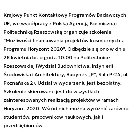
Krajowy Punkt Kontaktowy Programów Badawczych
UE, we współpracy z Polską Agencją Kosmiczną i
Politechniką Rzeszowską organizuje szkolenie
"Możliwości finansowania projektów kosmicznych z
Programu Horyzont 2020". Odbędzie się ono w dniu
28 kwietnia br. o godz. 10:00 na Politechnice
Rzeszowskiej (
Wydział Budownictwa, Inżynierii
Środowiska i Architektury, Budynek „P”, Sala P-24, ul.
Poznańska 2)
. Udział w wydarzeniu jest bezpłatny.
Szkolenie skierowane jest do wszystkich
zainteresowanych realizacją projektów w ramach
Horyzont 2020. Wśród nich można wyróżnić zarówno
studentów, pracowników naukowych, jak i
przedsiębiorców.