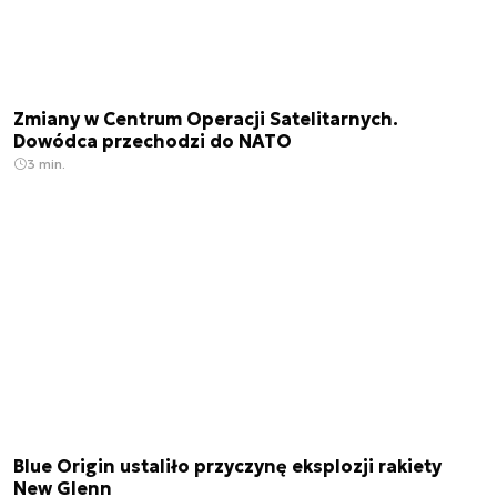
Zmiany w Centrum Operacji Satelitarnych.
Dowódca przechodzi do NATO
3 min.
Blue Origin ustaliło przyczynę eksplozji rakiety
New Glenn