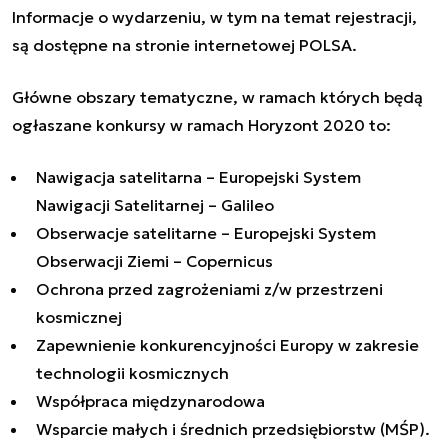
Informacje o wydarzeniu, w tym na temat rejestracji,
są dostępne na
stronie internetowej POLSA
.
Główne obszary tematyczne, w ramach których będą
ogłaszane konkursy w ramach Horyzont 2020 to:
Nawigacja satelitarna – Europejski System
Nawigacji Satelitarnej – Galileo
Obserwacje satelitarne – Europejski System
Obserwacji Ziemi – Copernicus
Ochrona przed zagrożeniami z/w przestrzeni
kosmicznej
Zapewnienie konkurencyjności Europy w zakresie
technologii kosmicznych
Współpraca międzynarodowa
Wsparcie małych i średnich przedsiębiorstw (MŚP).