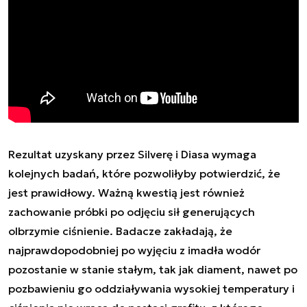
Rezultat uzyskany przez Silverę i Diasa wymaga
kolejnych badań, które pozwoliłyby potwierdzić, że
jest prawidłowy. Ważną kwestią jest również
zachowanie próbki po odjęciu sił generujących
olbrzymie ciśnienie. Badacze zakładają, że
najprawdopodobniej po wyjęciu z imadła wodór
pozostanie w stanie stałym, tak jak diament, nawet po
pozbawieniu go oddziaływania wysokiej temperatury i