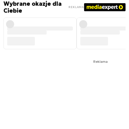
Wybrane okazje dla
REKLAMA
Ciebie
Reklama