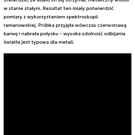
w stanie stałym. Rezultat ten miały potwierdzić
pomiary z wykorzystaniem spektroskopii
ramanowskiej. Próbka przyjęła wówczas czerwonawą
barwę i nabrała połysku – wysoka zdolność odbijania
światła jest typowa dla metali.