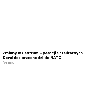
Zmiany w Centrum Operacji Satelitarnych.
Dowódca przechodzi do NATO
3 min.