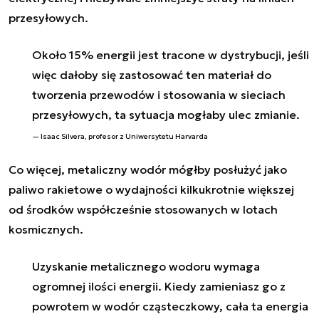
przesyłowych.
Około 15% energii jest tracone w dystrybucji, jeśli
więc dałoby się zastosować ten materiał do
tworzenia przewodów i stosowania w sieciach
przesyłowych, ta sytuacja mogłaby ulec zmianie.
Isaac Silvera, profesor z Uniwersytetu Harvarda
Co więcej, metaliczny wodór mógłby posłużyć jako
paliwo rakietowe o wydajności kilkukrotnie większej
od środków współcześnie stosowanych w lotach
kosmicznych.
Uzyskanie metalicznego wodoru wymaga
ogromnej ilości energii. Kiedy zamieniasz go z
powrotem w wodór cząsteczkowy, cała ta energia