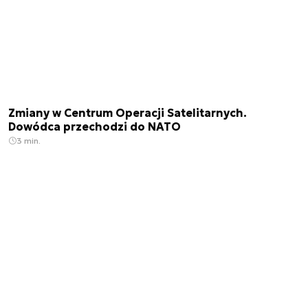
Zmiany w Centrum Operacji Satelitarnych.
Dowódca przechodzi do NATO
3 min.