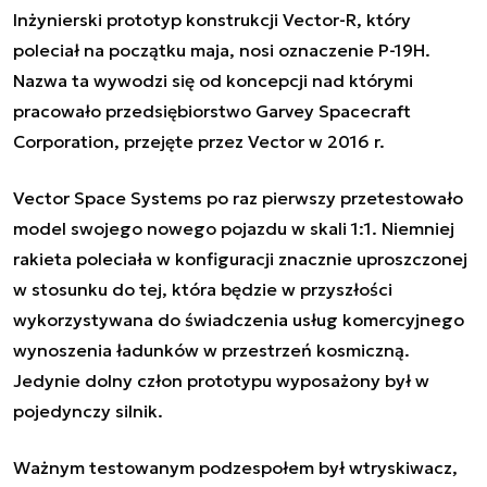
Inżynierski prototyp konstrukcji Vector-R, który
poleciał na początku maja, nosi oznaczenie P-19H.
Nazwa ta wywodzi się od koncepcji nad którymi
pracowało
przedsiębiorstwo Garvey Spacecraft
Corporation, przejęte przez Vector w 2016 r.
Vector Space Systems po raz pierwszy przetestowało
model swojego nowego pojazdu w skali 1:1. Niemniej
rakieta poleciała w konfiguracji znacznie uproszczonej
w stosunku do tej, która będzie w przyszłości
wykorzystywana do świadczenia usług komercyjnego
wynoszenia ładunków w przestrzeń kosmiczną.
Jedynie dolny człon prototypu wyposażony był w
pojedynczy silnik.
Ważnym testowanym podzespołem był wtryskiwacz,