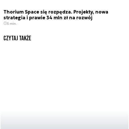
Thorium Space się rozpędza. Projekty, nowa
strategia i prawie 34 mln zł na rozwój
5 min.
Czytaj także