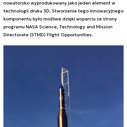
nowatorsko wyprodukowany jako jeden element w
technologii druku 3D. Stworzenie tego innowacyjnego
komponentu było możliwe dzięki wsparciu ze strony
programu NASA
Science, Technology and Mission
Directorate (STMD) Flight Opportunities
.