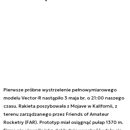
Pierwsze próbne wystrzelenie pełnowymiarowego
modelu Vector-R nastąpiło 3 maja br. o 21:00 naszego
czasu. Rakieta poszybowała z Mojave w Kalifornii, z
terenu zarządzanego przez
Friends of Amateur
Rocketry (FAR)
. Prototyp miał osiągnąć pułap 1370 m.