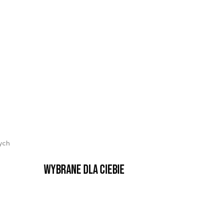
ych
Wybrane dla Ciebie