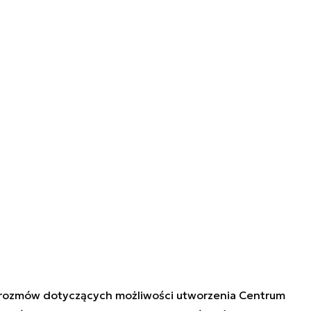
e rozmów dotyczących możliwości utworzenia Centrum