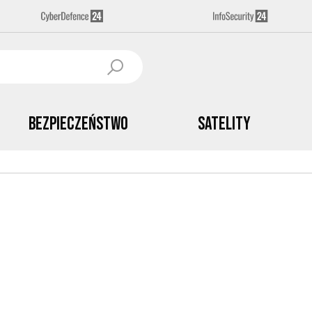
Bezpieczeństwo
Satelity