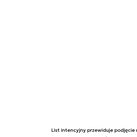
List intencyjny przewiduje podjęci