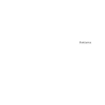
Reklama