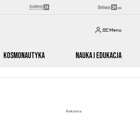
Menu
Kosmonautyka
Nauka i edukacja
Reklama