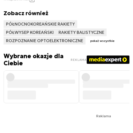
Zobacz również
PÓŁNOCNOKOREAŃSKIE RAKIETY
PÓŁWYSEP KOREAŃSKI
RAKIETY BALISTYCZNE
ROZPOZNANIE OPTOELEKTRONICZNE
pokaż wszystkie
Wybrane okazje dla
REKLAMA
Ciebie
Reklama