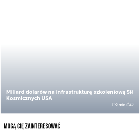
Miliard dolarów na infrastrukturę szkoleniową Sił
Kosmicznych USA
2 min.
Mogą Cię zainteresować