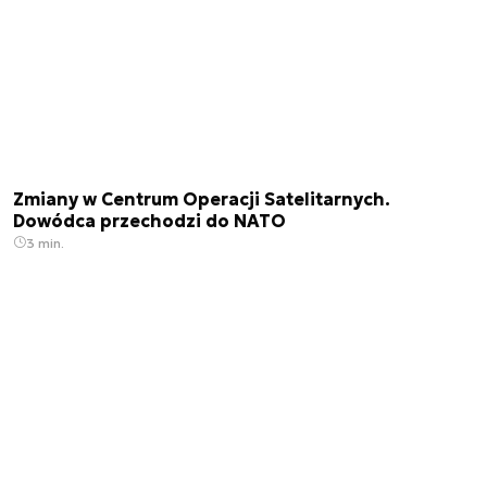
Zmiany w Centrum Operacji Satelitarnych.
Dowódca przechodzi do NATO
3 min.