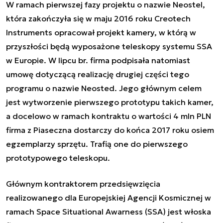
W ramach pierwszej fazy projektu o nazwie Neostel,
która zakończyła się w maju 2016 roku Creotech
Instruments opracował projekt kamery, w którą w
przyszłości będą wyposażone teleskopy systemu SSA
w Europie. W lipcu br. firma podpisała natomiast
umowę dotyczącą realizację drugiej części tego
programu o nazwie Neosted. Jego głównym celem
jest wytworzenie pierwszego prototypu takich kamer,
a docelowo w ramach kontraktu o wartości 4 mln PLN
firma z Piaseczna dostarczy do końca 2017 roku osiem
egzemplarzy sprzętu. Trafią one do pierwszego
prototypowego teleskopu.
Głównym kontraktorem przedsięwzięcia
realizowanego dla Europejskiej Agencji Kosmicznej w
ramach Space Situational Awarness (SSA) jest włoska