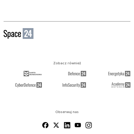
Zobacz również
Obserwuj nas