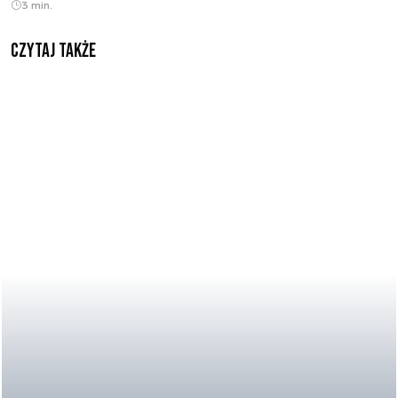
3 min.
Czytaj także