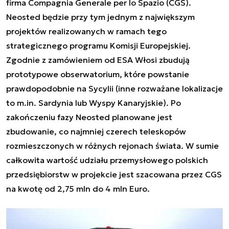
firma Compagnia Generale per lo Spazio (CGS).
Neosted będzie przy tym jednym z największym
projektów realizowanych w ramach tego
strategicznego programu Komisji Europejskiej.
Zgodnie z zamówieniem od ESA Włosi zbudują
prototypowe obserwatorium, które powstanie
prawdopodobnie na Sycylii (inne rozważane lokalizacje
to m.in. Sardynia lub Wyspy Kanaryjskie). Po
zakończeniu fazy Neosted planowane jest
zbudowanie, co najmniej czerech teleskopów
rozmieszczonych w różnych rejonach świata. W sumie
całkowita wartość udziału przemysłowego polskich
przedsiębiorstw w projekcie jest szacowana przez CGS
na kwotę od 2,75 mln do 4 mln Euro.