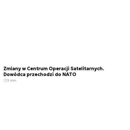
Zmiany w Centrum Operacji Satelitarnych.
Dowódca przechodzi do NATO
3 min.