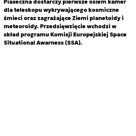
Piaseczna dostarczy pierwsze osiem kamer
dla teleskopu wykrywającego kosmiczne
śmieci oraz zagrażające Ziemi planetoidy i
meteoroidy. Przedsięwzięcie wchodzi w
skład programu Komisji Europejskiej Space
Situational Awarness (SSA).