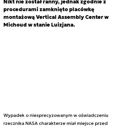
Nikt nie został ranny, jednak zgodnie z
procedurami zamknięto placówkę
montażową Vertical Assembly Center w
Michoud w stanie Luizjana.
Wypadek o niesprecyzowanym w oświadczeniu
rzecznika NASA charakterze miał miejsce przed