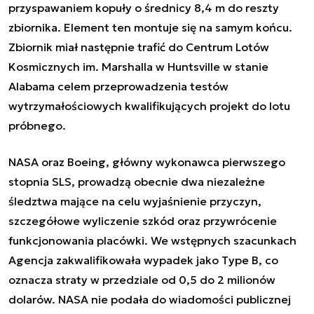
przyspawaniem kopuły o średnicy 8,4 m do reszty
zbiornika. Element ten montuje się na samym końcu.
Zbiornik miał następnie trafić do Centrum Lotów
Kosmicznych im. Marshalla w Huntsville w stanie
Alabama celem przeprowadzenia testów
wytrzymałościowych kwalifikujących projekt do lotu
próbnego.
NASA oraz Boeing, główny wykonawca pierwszego
stopnia SLS, prowadzą obecnie dwa niezależne
śledztwa mające na celu wyjaśnienie przyczyn,
szczegółowe wyliczenie szkód oraz przywrócenie
funkcjonowania placówki. We wstępnych szacunkach
Agencja zakwalifikowała wypadek jako Type B, co
oznacza straty w przedziale od 0,5 do 2 milionów
dolarów. NASA nie podała do wiadomości publicznej