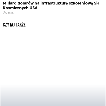
Miliard dolarów na infrastrukturę szkoleniową Sił
Kosmicznych USA
2 min.
Czytaj także