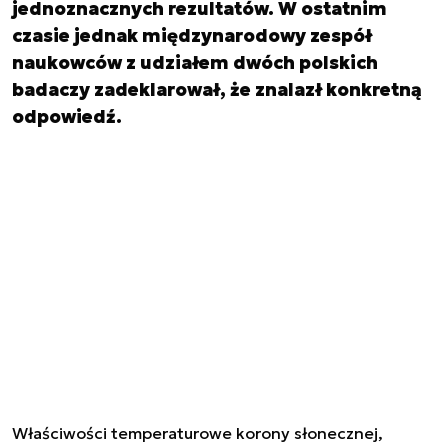
jednoznacznych rezultatów. W ostatnim
czasie jednak międzynarodowy zespół
naukowców z udziałem dwóch polskich
badaczy zadeklarował, że znalazł konkretną
odpowiedź.
Właściwości temperaturowe korony słonecznej,