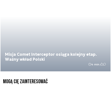
Misja Comet Interceptor osiąga kolejny etap.
Ważny wkład Polski
4 min.
Mogą Cię zainteresować