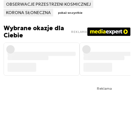
OBSERWACJE PRZESTRZENI KOSMICZNEJ
KORONA SŁONECZNA
pokaż wszystkie
Wybrane okazje dla
REKLAMA
Ciebie
Reklama