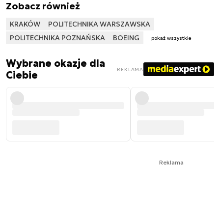
Zobacz również
KRAKÓW
POLITECHNIKA WARSZAWSKA
POLITECHNIKA POZNAŃSKA
BOEING
pokaż wszystkie
Wybrane okazje dla
REKLAMA
Ciebie
Reklama