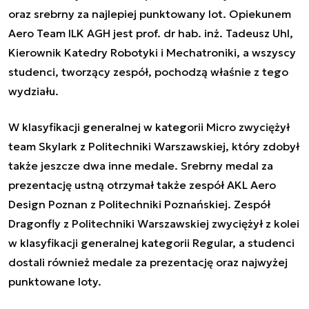
oraz srebrny za najlepiej punktowany lot. Opiekunem
Aero Team ILK AGH jest prof. dr hab. inż. Tadeusz Uhl,
Kierownik Katedry Robotyki i Mechatroniki, a wszyscy
studenci, tworzący zespół, pochodzą właśnie z tego
wydziału.
W klasyfikacji generalnej w kategorii Micro zwyciężył
team Skylark z Politechniki Warszawskiej, który zdobył
także jeszcze dwa inne medale. Srebrny medal za
prezentację ustną otrzymał także zespół AKL Aero
Design Poznan z Politechniki Poznańskiej. Zespół
Dragonfly z Politechniki Warszawskiej zwyciężył z kolei
w klasyfikacji generalnej kategorii Regular, a studenci
dostali również medale za prezentację oraz najwyżej
punktowane loty.