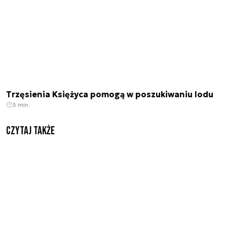
Trzęsienia Księżyca pomogą w poszukiwaniu lodu
3 min.
Czytaj także