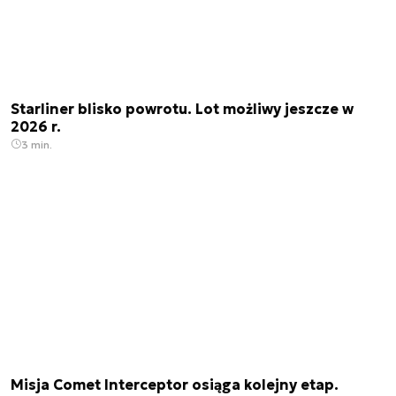
Starliner blisko powrotu. Lot możliwy jeszcze w
2026 r.
3 min.
Misja Comet Interceptor osiąga kolejny etap.