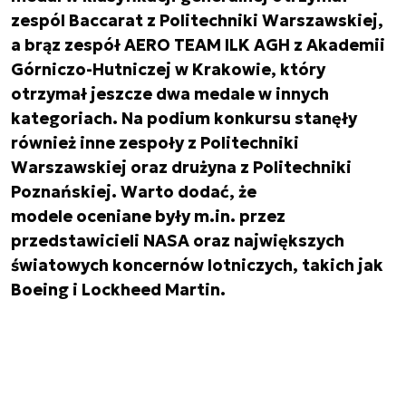
zespól Baccarat z Politechniki Warszawskiej,
a brąz zespół AERO TEAM ILK AGH z Akademii
Górniczo-Hutniczej w Krakowie, który
otrzymał jeszcze dwa medale w innych
kategoriach. Na podium konkursu stanęły
również inne zespoły z Politechniki
Warszawskiej oraz drużyna z Politechniki
Poznańskiej. Warto dodać, że
modele oceniane były m.in. przez
przedstawicieli NASA oraz największych
światowych koncernów lotniczych, takich jak
Boeing i Lockheed Martin.