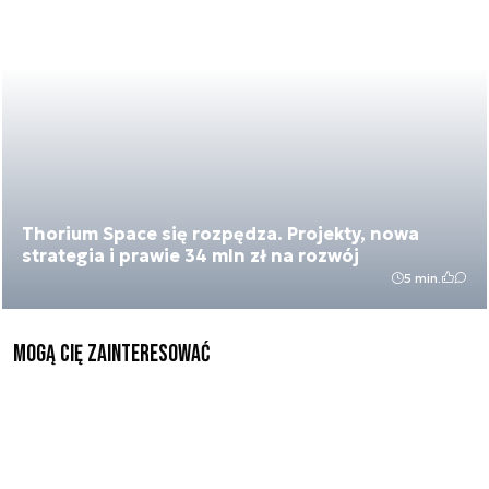
Thorium Space się rozpędza. Projekty, nowa
strategia i prawie 34 mln zł na rozwój
5 min.
Mogą Cię zainteresować