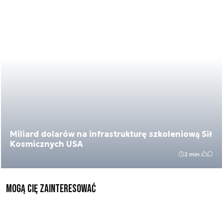
Miliard dolarów na infrastrukturę szkoleniową Sił
Kosmicznych USA
2 min.
Mogą Cię zainteresować