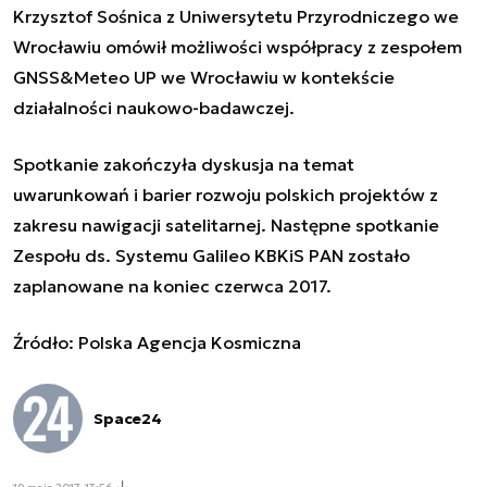
Krzysztof Sośnica z Uniwersytetu Przyrodniczego we
Wrocławiu omówił możliwości współpracy z zespołem
GNSS&Meteo UP we Wrocławiu w kontekście
działalności naukowo-badawczej.
Spotkanie zakończyła dyskusja na temat
uwarunkowań i barier rozwoju polskich projektów z
zakresu nawigacji satelitarnej. Następne spotkanie
Zespołu ds. Systemu Galileo KBKiS PAN zostało
zaplanowane na koniec czerwca 2017.
Źródło: Polska Agencja Kosmiczna
Space24