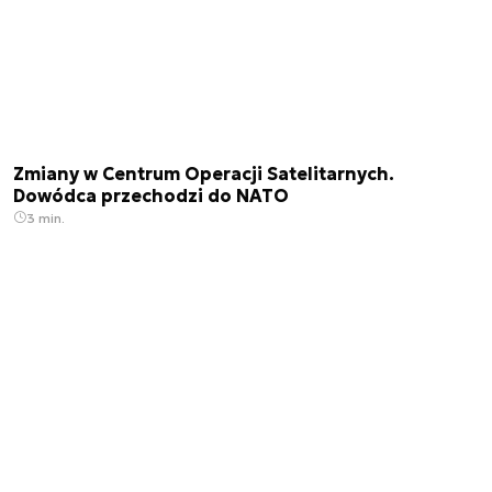
Zmiany w Centrum Operacji Satelitarnych.
Dowódca przechodzi do NATO
3 min.