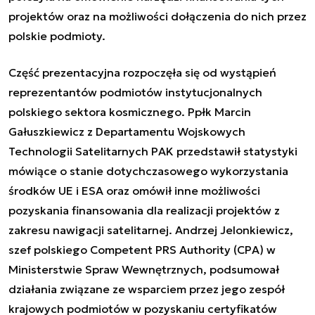
projektów oraz na możliwości dołączenia do nich przez
polskie podmioty.
Część prezentacyjna rozpoczęła się od wystąpień
reprezentantów podmiotów instytucjonalnych
polskiego sektora kosmicznego. Ppłk Marcin
Gałuszkiewicz z Departamentu Wojskowych
Technologii Satelitarnych PAK przedstawił statystyki
mówiące o stanie dotychczasowego wykorzystania
środków UE i ESA oraz omówił inne możliwości
pozyskania finansowania dla realizacji projektów z
zakresu nawigacji satelitarnej. Andrzej Jelonkiewicz,
szef polskiego Competent PRS Authority (CPA) w
Ministerstwie Spraw Wewnętrznych, podsumował
działania związane ze wsparciem przez jego zespół
krajowych podmiotów w pozyskaniu certyfikatów