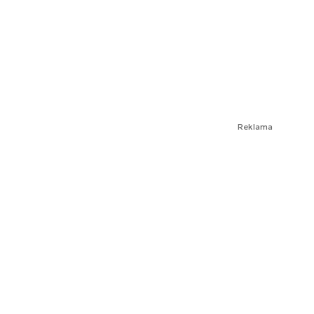
Reklama