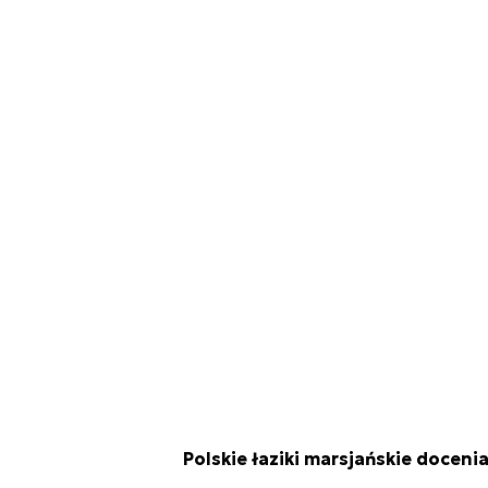
Polskie łaziki marsjańskie doceni