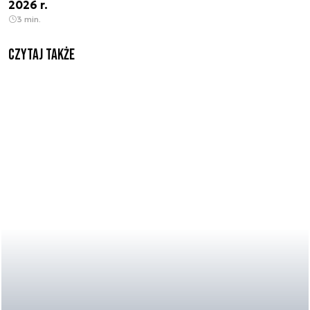
2026 r.
3 min.
Czytaj także