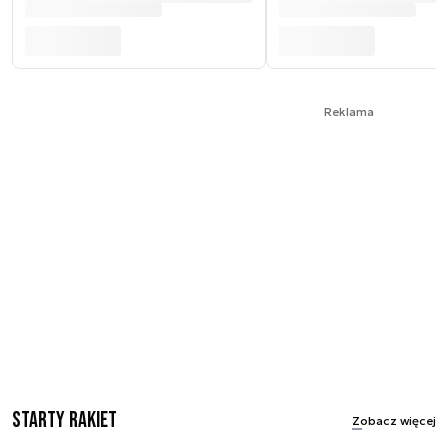
Reklama
Starty rakiet
Zobacz więcej