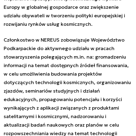
Europy w globalnej gospodarce oraz zwiększenie
udziału obywateli w tworzeniu polityki europejskiej i
rozwijaniu rynków usług kosmicznych.
Członkostwo w NEREUS zobowiązuje Województwo
Podkarpackie do aktywnego udziału w pracach
stowarzyszenia polegających m.in. na: gromadzeniu
informacji na temat dostępnych źródeł finansowania,
w celu umożliwienia budowania projektów
dotyczących technologii kosmicznych, organizowaniu
zjazdów, seminariów studyjnych i działań
edukacyjnych, propagowaniu potencjału i korzyści
wynikających z aplikacji związanych z produktami
satelitarnymi i kosmicznymi, nadzorowaniu i
aktualizacji badań naukowych oraz planów w celu
rozpowszechniania wiedzy na temat technologii