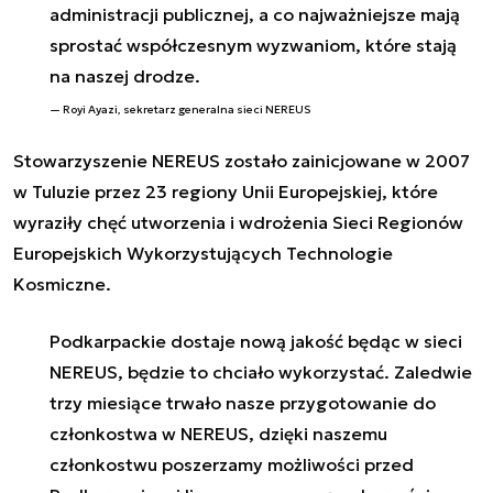
administracji publicznej, a co najważniejsze mają
sprostać współczesnym wyzwaniom, które stają
na naszej drodze.
Royi Ayazi, sekretarz generalna sieci NEREUS
Stowarzyszenie NEREUS zostało zainicjowane w 2007
w Tuluzie przez 23 regiony Unii Europejskiej, które
wyraziły chęć utworzenia i wdrożenia Sieci Regionów
Europejskich Wykorzystujących Technologie
Kosmiczne.
Podkarpackie dostaje nową jakość będąc w sieci
NEREUS, będzie to chciało wykorzystać. Zaledwie
trzy miesiące trwało nasze przygotowanie do
członkostwa w NEREUS, dzięki naszemu
członkostwu poszerzamy możliwości przed