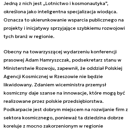
Jedną z nich jest „Lotnictwo i kosmonautyka”,
określona jako inteligentna specjalizacja wiodąca.
Oznacza to ukierunkowanie wsparcia publicznego na
projekty i inicjatywy sprzyjające szybkiemu rozwojowi
tych branż w regionie.
Obecny na towarzyszącej wydarzeniu konferencji
prasowej Adam Hamryszczak, podsekretarz stanu w
Ministerstwie Rozwoju, zapewnił, że oddział Polskiej
Agencji Kosmicznej w Rzeszowie nie będzie
likwidowany. Zdaniem wiceministra przemysł
kosmiczny daje szanse na innowacje, które mogą być
realizowane przez polskie przedsiębiorstwa.
Podkarpacie jest dobrym miejscem na rozwijanie firm z
sektora kosmicznego, ponieważ ta dziedzina dobrze
koreluje z mocno zakorzenionym w regionie