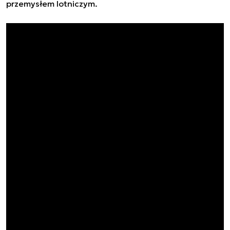
przemysłem lotniczym.