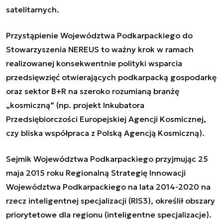
satelitarnych.
Przystąpienie Województwa Podkarpackiego do
Stowarzyszenia NEREUS to ważny krok w ramach
realizowanej konsekwentnie polityki wsparcia
przedsięwzięć otwierających podkarpacką gospodarkę
oraz sektor B+R na szeroko rozumianą branżę
„kosmiczną” (np. projekt Inkubatora
Przedsiębiorczości Europejskiej Agencji Kosmicznej,
czy bliska współpraca z Polską Agencją Kosmiczną).
Sejmik Województwa Podkarpackiego przyjmując 25
maja 2015 roku Regionalną Strategię Innowacji
Województwa Podkarpackiego na lata 2014-2020 na
rzecz inteligentnej specjalizacji (RIS3), określił obszary
priorytetowe dla regionu (inteligentne specjalizacje).