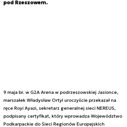
pod Rzeszowem.
9 maja br. w G2A Arena w podrzeszowskiej Jasionce,
marszałek Władysław Ortyl uroczyście przekazał na
ręce Royi Ayazi, sekretarz generalnej sieci NEREUS,
podpisany certyfikat, który wprowadza Województwo
Podkarpackie do Sieci Regionów Europejskich