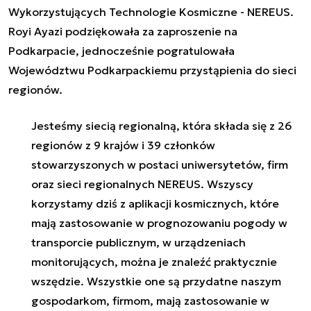
Wykorzystujących Technologie Kosmiczne - NEREUS.
Royi Ayazi podziękowała za zaproszenie na
Podkarpacie, jednocześnie pogratulowała
Województwu Podkarpackiemu przystąpienia do sieci
regionów.
Jesteśmy siecią regionalną, która składa się z 26
regionów z 9 krajów i 39 członków
stowarzyszonych w postaci uniwersytetów, firm
oraz sieci regionalnych NEREUS. Wszyscy
korzystamy dziś z aplikacji kosmicznych, które
mają zastosowanie w prognozowaniu pogody w
transporcie publicznym, w urządzeniach
monitorujących, można je znaleźć praktycznie
wszędzie. Wszystkie one są przydatne naszym
gospodarkom, firmom, mają zastosowanie w