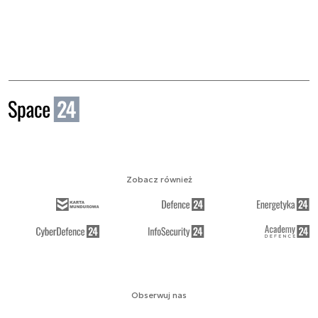
Zobacz również
Obserwuj nas