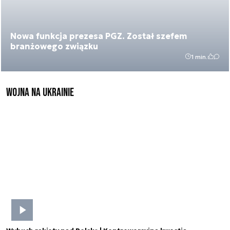
Nowa funkcja prezesa PGZ. Został szefem
branżowego związku
1 min.
Wojna na Ukrainie