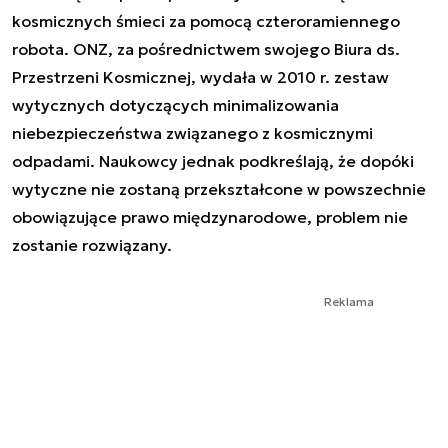
kosmicznych śmieci za pomocą czteroramiennego
robota. ONZ, za pośrednictwem swojego Biura ds.
Przestrzeni Kosmicznej, wydała w 2010 r. zestaw
wytycznych dotyczących minimalizowania
niebezpieczeństwa związanego z kosmicznymi
odpadami. Naukowcy jednak podkreślają, że dopóki
wytyczne nie zostaną przekształcone w powszechnie
obowiązujące prawo międzynarodowe, problem nie
zostanie rozwiązany.
Reklama