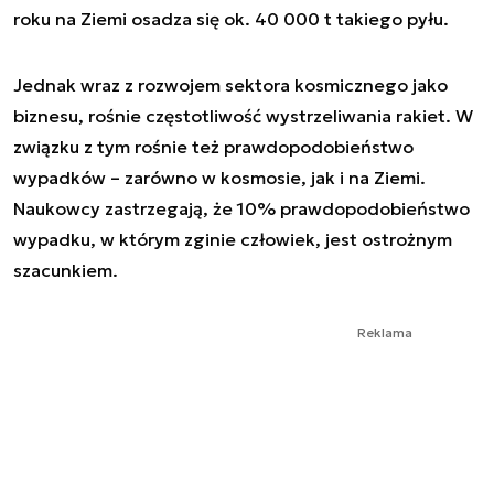
roku na Ziemi osadza się ok. 40 000 t takiego pyłu.
Jednak wraz z rozwojem sektora kosmicznego jako
biznesu, rośnie częstotliwość wystrzeliwania rakiet. W
związku z tym rośnie też prawdopodobieństwo
wypadków – zarówno w kosmosie, jak i na Ziemi.
Naukowcy zastrzegają, że 10% prawdopodobieństwo
wypadku, w którym zginie człowiek, jest ostrożnym
szacunkiem.
Reklama