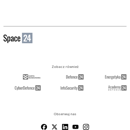
Zobacz również
Obserwuj nas