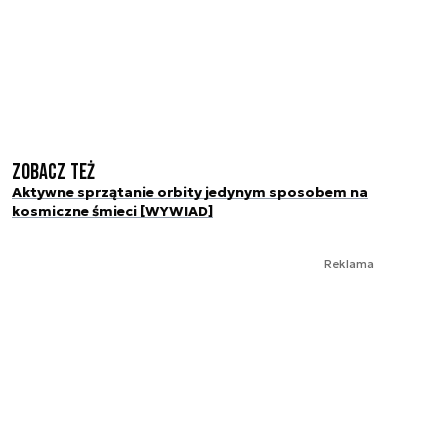
Zobacz też
Aktywne sprzątanie orbity jedynym sposobem na
kosmiczne śmieci [WYWIAD]
Reklama