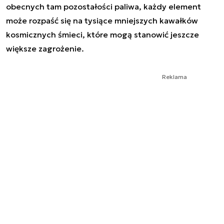
obecnych tam pozostałości paliwa, każdy element
może rozpaść się na tysiące mniejszych kawałków
kosmicznych śmieci, które mogą stanowić jeszcze
większe zagrożenie.
Reklama