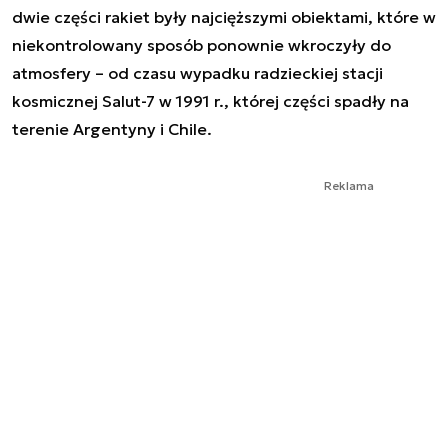
dwie części rakiet były najcięższymi obiektami, które w
niekontrolowany sposób ponownie wkroczyły do
atmosfery – od czasu wypadku radzieckiej stacji
kosmicznej Salut-7 w 1991 r., której części spadły na
terenie Argentyny i Chile.
Reklama