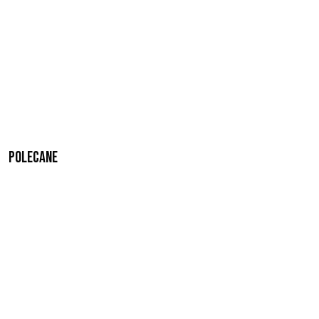
Polecane