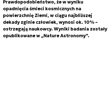
Prawdopodobieństwo, że w wyniku
opadnięcia śmieci kosmicznych na
powierzchnię Ziemi, w ciągu najbliższej
dekady zginie człowiek, wynosi ok. 10% –
ostrzegają naukowcy. Wyniki badania zostały
opublikowane w „Nature Astronomy”.