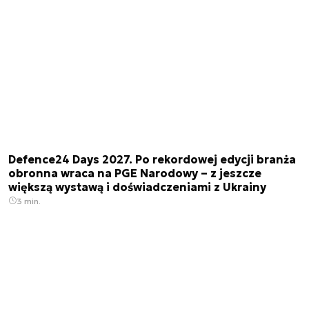
Defence24 Days 2027. Po rekordowej edycji branża
obronna wraca na PGE Narodowy – z jeszcze
większą wystawą i doświadczeniami z Ukrainy
3 min.