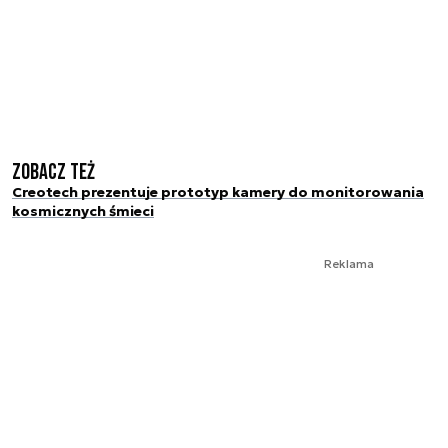
Zobacz też
Creotech prezentuje prototyp kamery do monitorowania
kosmicznych śmieci
Reklama