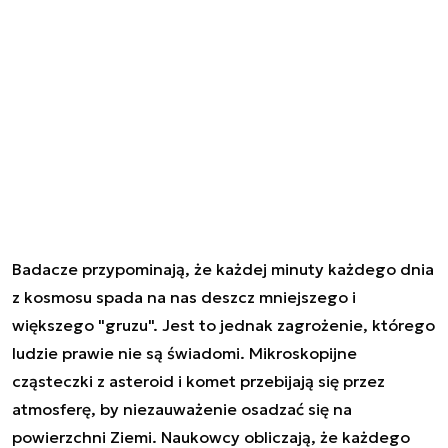
Badacze przypominają, że każdej minuty każdego dnia
z kosmosu spada na nas deszcz mniejszego i
większego "gruzu". Jest to jednak zagrożenie, którego
ludzie prawie nie są świadomi. Mikroskopijne
cząsteczki z asteroid i komet przebijają się przez
atmosferę, by niezauważenie osadzać się na
powierzchni Ziemi. Naukowcy obliczają, że każdego