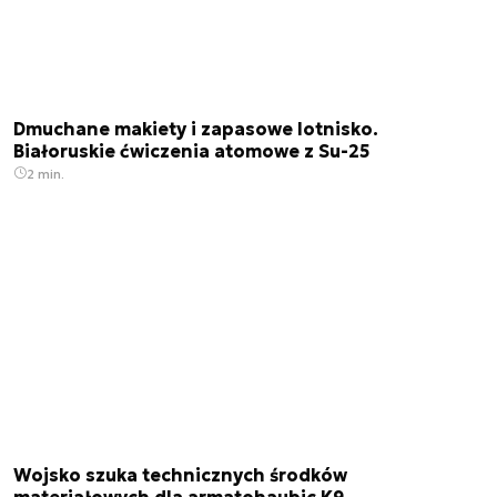
Dmuchane makiety i zapasowe lotnisko.
Białoruskie ćwiczenia atomowe z Su-25
2 min.
Wojsko szuka technicznych środków