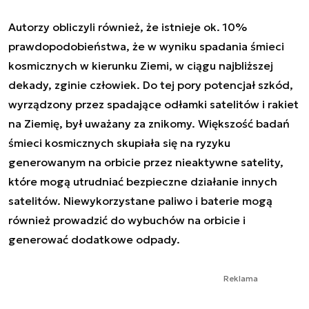
Autorzy obliczyli również, że istnieje ok. 10%
prawdopodobieństwa, że w wyniku spadania śmieci
kosmicznych w kierunku Ziemi, w ciągu najbliższej
dekady, zginie człowiek. Do tej pory potencjał szkód,
wyrządzony przez spadające odłamki satelitów i rakiet
na Ziemię, był uważany za znikomy. Większość badań
śmieci kosmicznych skupiała się na ryzyku
generowanym na orbicie przez nieaktywne satelity,
które mogą utrudniać bezpieczne działanie innych
satelitów. Niewykorzystane paliwo i baterie mogą
również prowadzić do wybuchów na orbicie i
generować dodatkowe odpady.
Reklama