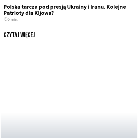
Polska tarcza pod presją Ukrainy i Iranu. Kolejne
Patrioty dla Kijowa?
6 min.
czytaj więcej