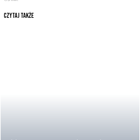
Czytaj także