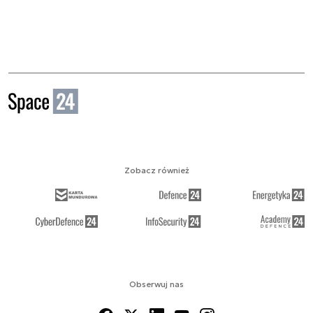
Zobacz również
Obserwuj nas