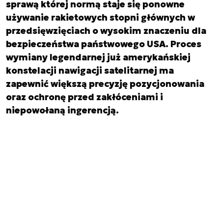
sprawą której normą staje się ponowne
używanie rakietowych stopni głównych w
przedsięwzięciach o wysokim znaczeniu dla
bezpieczeństwa państwowego USA. Proces
wymiany legendarnej już amerykańskiej
konstelacji nawigacji satelitarnej ma
zapewnić większą precyzję pozycjonowania
oraz ochronę przed zakłóceniami i
niepowołaną ingerencją.