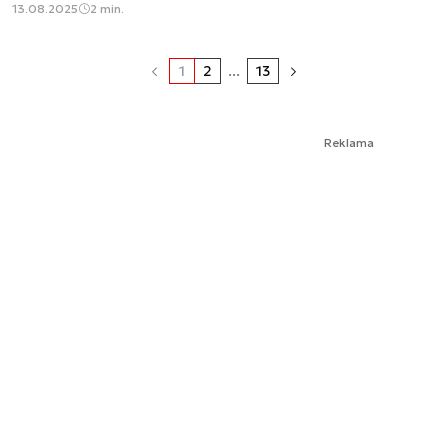
13.08.2025
2 min.
1
2
...
13
Reklama