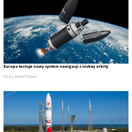
Europa testuje nowy system nawigacji z niskiej orbity
01.04.2026
2 min.