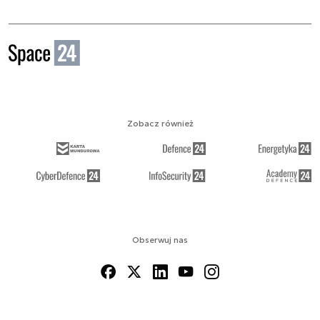
Zobacz również
Obserwuj nas