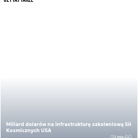
Miliard dolarów na infrastrukturę szkoleniową Sił
Kosmicznych USA
2 min.