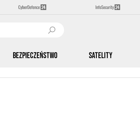
Bezpieczeństwo
Satelity