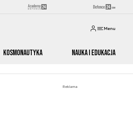
Menu
Kosmonautyka
Nauka i edukacja
Reklama