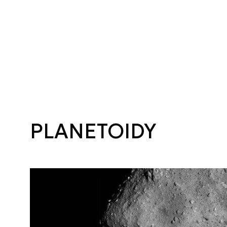
PLANETOIDY