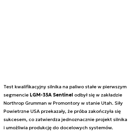
Test kwalifikacyjny silnika na paliwo stałe w pierwszym
segmencie
LGM-35A Sentinel
odbył się w zakładzie
Northrop Grumman w Promontory w stanie Utah. Siły
Powietrzne USA przekazały, że próba zakończyła się
sukcesem, co zatwierdza jednoznacznie projekt silnika
i umożliwia produkcję do docelowych systemów.