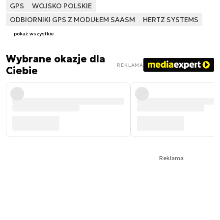
GPS
WOJSKO POLSKIE
ODBIORNIKI GPS Z MODUŁEM SAASM
HERTZ SYSTEMS
pokaż wszystkie
Wybrane okazje dla
REKLAMA
Ciebie
Reklama