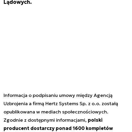
Lądowych.
Informacja o podpisaniu umowy między Agencją
Uzbrojenia a firmą Hertz Systems Sp. z o.o. zostałą
opublikowana w mediach społecznościowych.
Zgodnie z dostępnymi informacjami,
polski
producent dostarczy ponad 1600 kompletów