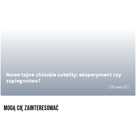
Nowe tajne chińskie satelity: eksperyment czy
szpiegostwo?
3 min.
Mogą Cię zainteresować