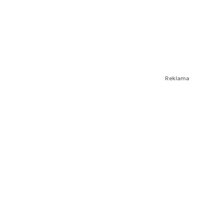
Reklama