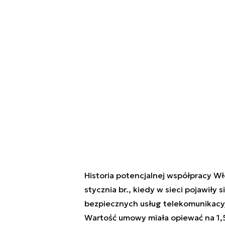
Historia potencjalnej współpracy Wł
stycznia br., kiedy w sieci pojawiły
bezpiecznych usług telekomunikacyjny
Wartość umowy miała opiewać na 1,