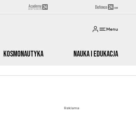
Menu
Kosmonautyka
Nauka i edukacja
Reklama