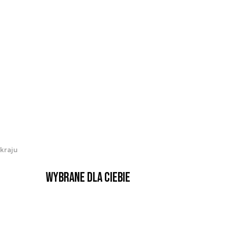
kraju
Wybrane dla Ciebie