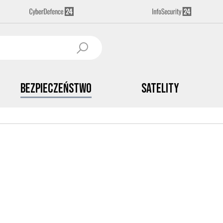
Bezpieczeństwo
Satelity