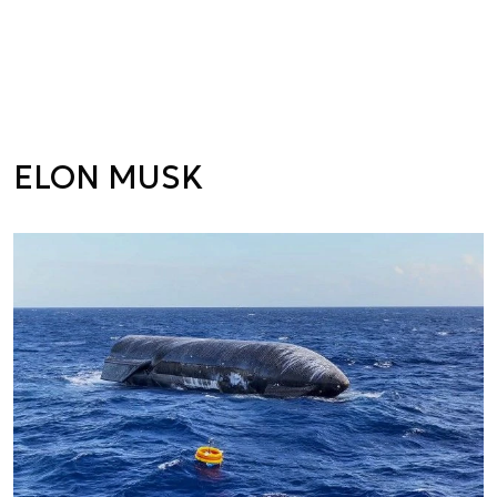
ELON MUSK