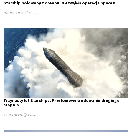
Starship holowany z oceanu. Niezwykła operacja SpaceX
04.08.2026
3 min.
Trzynasty lot Starshipa. Przełomowe wodowanie drugiego
stopnia
25.07.2026
3 min.