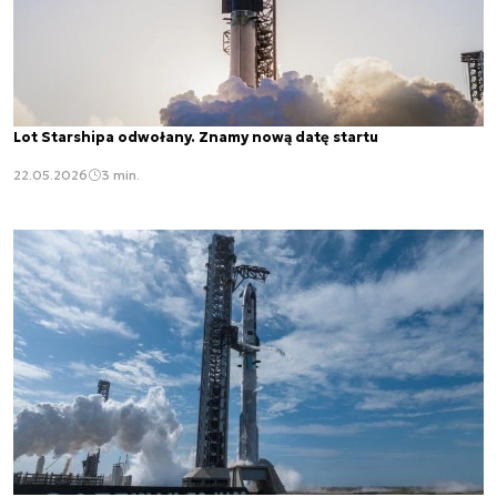
Lot Starshipa odwołany. Znamy nową datę startu
22.05.2026
3 min.