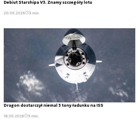
Debiut Starshipa V3. Znamy szczegóły lotu
20.05.2026
3 min.
Dragon dostarczył niemal 3 tony ładunku na ISS
18.05.2026
3 min.