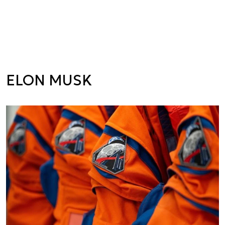
ELON MUSK