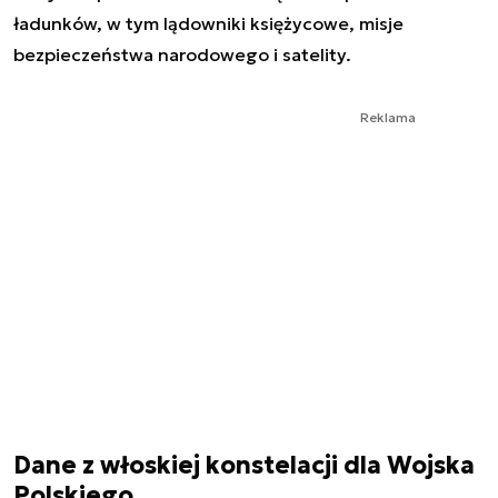
ładunków, w tym lądowniki księżycowe, misje
bezpieczeństwa narodowego i satelity.
Reklama
Dane z włoskiej konstelacji dla Wojska
Polskiego