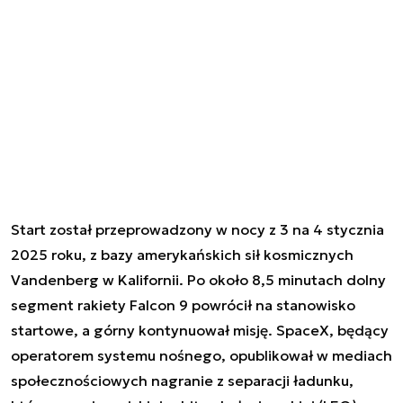
Start został przeprowadzony w nocy z 3 na 4 stycznia
2025 roku, z bazy amerykańskich sił kosmicznych
Vandenberg w Kalifornii. Po około 8,5 minutach dolny
segment rakiety Falcon 9 powrócił na stanowisko
startowe, a górny kontynuował misję. SpaceX, będący
operatorem systemu nośnego, opublikował w mediach
społecznościowych nagranie z separacji ładunku,