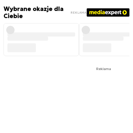
Wybrane okazje dla
REKLAMA
Ciebie
Reklama