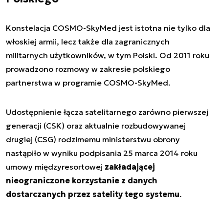
Konstelacja COSMO-SkyMed jest istotna nie tylko dla
włoskiej armii, lecz także dla zagranicznych
militarnych użytkowników, w tym Polski. Od 2011 roku
prowadzono rozmowy w zakresie polskiego
partnerstwa w programie COSMO-SkyMed.
Udostępnienie łącza satelitarnego zarówno pierwszej
generacji (CSK) oraz aktualnie rozbudowywanej
drugiej (CSG) rodzimemu ministerstwu obrony
nastąpiło w wyniku podpisania 25 marca 2014 roku
umowy międzyresortowej
zakładającej
nieograniczone korzystanie z danych
dostarczanych przez satelity tego systemu
.